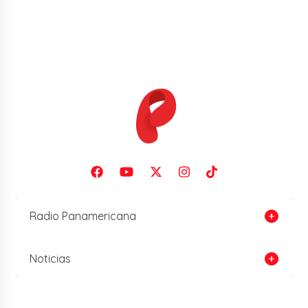
Radio Panamericana
Noticias