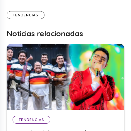
TENDENCIAS
Noticias relacionadas
TENDENCIAS