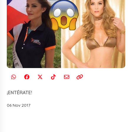
¡ENTÉRATE!
06 Nov 2017