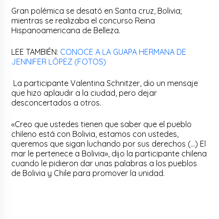
Gran polémica se desató en Santa cruz, Bolivia;
mientras se realizaba el concurso Reina
Hispanoamericana de Belleza.
LEE TAMBIÉN:
CONOCE A LA GUAPA HERMANA DE
JENNIFER LÓPEZ (FOTOS)
La participante Valentina Schnitzer, dio un mensaje
que hizo aplaudir a la ciudad, pero dejar
desconcertados a otros.
«Creo que ustedes tienen que saber que el pueblo
chileno está con Bolivia, estamos con ustedes,
queremos que sigan luchando por sus derechos (…) El
mar le pertenece a Bolivia», dijo la participante chilena
cuando le pidieron dar unas palabras a los pueblos
de Bolivia y Chile para promover la unidad.