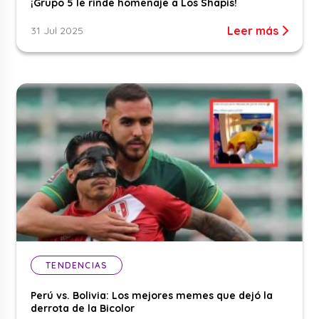
¡Grupo 5 le rinde homenaje a Los Shapis!
Leer más
31 Jul 2025
TENDENCIAS
Perú vs. Bolivia: Los mejores memes que dejó la
derrota de la Bicolor