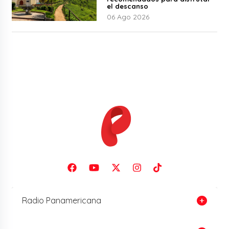
el descanso
06 Ago 2026
Radio Panamericana