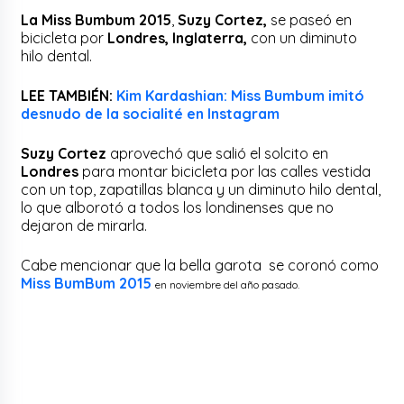
La Miss Bumbum 2015
,
Suzy Cortez,
se paseó en
bicicleta por
Londres, Inglaterra,
con un diminuto
hilo dental.
LEE TAMBIÉN:
Kim Kardashian: Miss Bumbum imitó
desnudo de la socialité en Instagram
Suzy Cortez
aprovechó que salió el solcito en
Londres
para montar bicicleta por las calles vestida
con un top, zapatillas blanca y un diminuto hilo dental,
lo que alborotó a todos los londinenses que no
dejaron de mirarla.
Cabe mencionar que la bella garota se coronó como
Miss BumBum 2015
en noviembre del año pasado
.