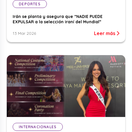
DEPORTES
Irán se planta y asegura que “NADIE PUEDE
EXPULSAR a la selección iraní del Mundial”
Leer más
13 Mar 2026
INTERNACIONALES