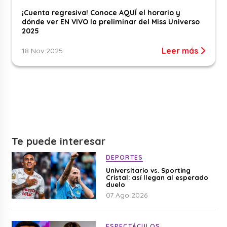
¡Cuenta regresiva! Conoce AQUÍ el horario y
dónde ver EN VIVO la preliminar del Miss Universo
2025
Leer más
18 Nov 2025
Te puede interesar
DEPORTES
Universitario vs. Sporting
Cristal: así llegan al esperado
duelo
07 Ago 2026
ESPECTÁCULOS