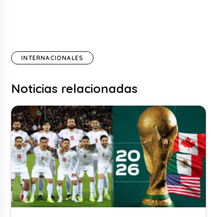
INTERNACIONALES
Noticias relacionadas