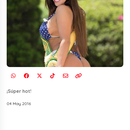
¡Súper hot!
04 May 2016