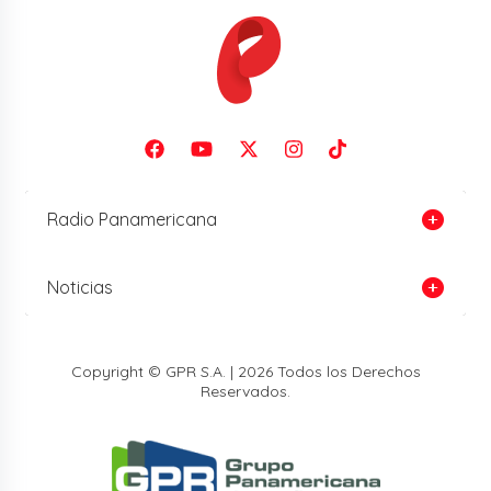
Radio Panamericana
Noticias
Copyright © GPR S.A. | 2026 Todos los Derechos
Reservados.