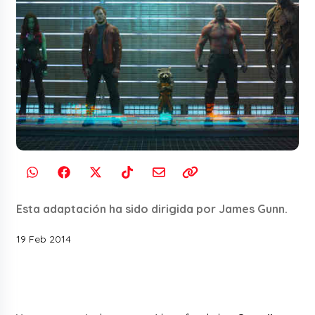
Esta adaptación ha sido dirigida por James Gunn.
19 Feb 2014