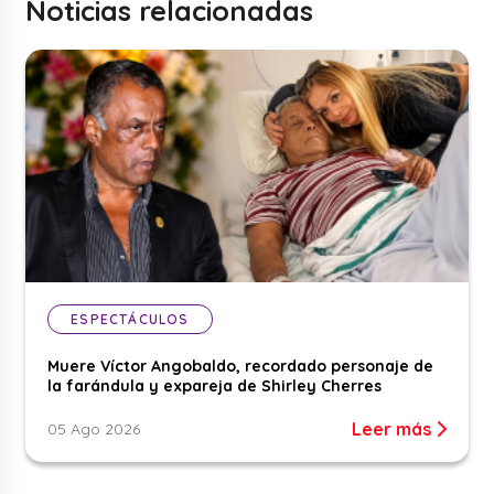
Noticias relacionadas
ESPECTÁCULOS
Muere Víctor Angobaldo, recordado personaje de
la farándula y expareja de Shirley Cherres
Leer más
05 Ago 2026