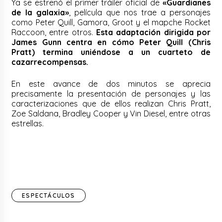
Ya se estrenó el primer tráiler oficial de
«Guardianes
de la galaxia»
, película que nos trae a personajes
como Peter Quill, Gamora, Groot y el mapche Rocket
Raccoon, entre otros.
Esta adaptación dirigida por
James Gunn centra en cómo Peter Quill (Chris
Pratt) termina uniéndose a un cuarteto de
cazarrecompensas.
En este avance de dos minutos se aprecia
precisamente la presentación de personajes y las
caracterizaciones que de ellos realizan Chris Pratt,
Zoe Saldana, Bradley Cooper y Vin Diesel, entre otras
estrellas.
ESPECTÁCULOS