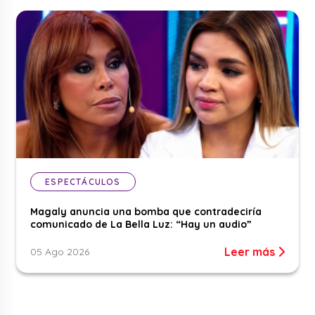
ESPECTÁCULOS
Magaly anuncia una bomba que contradeciría
comunicado de La Bella Luz: “Hay un audio”
Leer más
05 Ago 2026