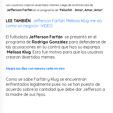
Los usuarios crearon divertidos memes luego de la entrevista de
Jefferson Farfán
en el programa de ‘
Peluchín
‘, ‘
Amor, Amor, Amor’.
LEE TAMBIÉN:
Jefferson Farfán: Melissa Klug me vio
como un negocio -VIDEO
El futbolista
Jefferson Farfán
se presentó en el
programa de
Rodrigo González
para defenderse de
las acusaciones en su contra que hizo su expareja
Melissa Klug
. Esto fue motivo para que los usuarios
crearan divertidos memes.
Alegra tus días con nuestra radio en vivo
Como se sabe Farfán y Klug se encuentran
enfrentados legalmente pues no se han puesto de
acuerdo sobre la cantidad que debe dar Jefferson a
la madre de sus hijos.