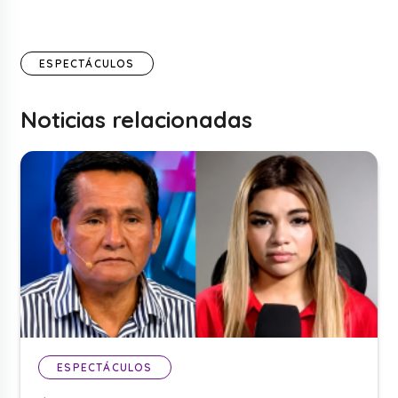
ESPECTÁCULOS
Noticias relacionadas
ESPECTÁCULOS