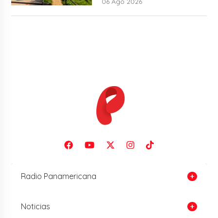
06 Ago 2026
Radio Panamericana
Noticias