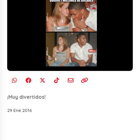
¡Muy divertidos!
29 Ene 2016