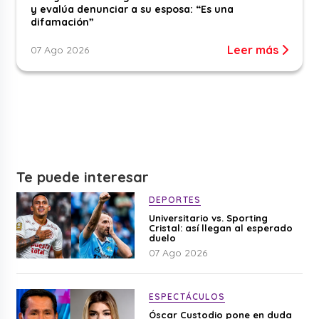
y evalúa denunciar a su esposa: “Es una
difamación”
Leer más
07 Ago 2026
Te puede interesar
DEPORTES
Universitario vs. Sporting
Cristal: así llegan al esperado
duelo
07 Ago 2026
ESPECTÁCULOS
Óscar Custodio pone en duda