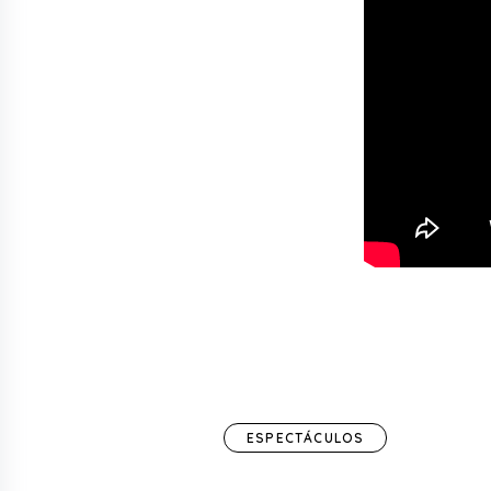
ESPECTÁCULOS