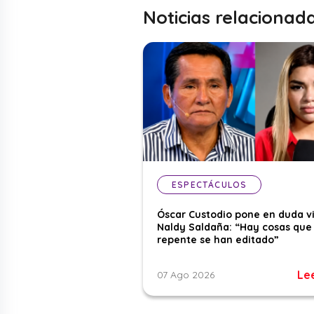
Noticias relacionad
ESPECTÁCULOS
Óscar Custodio pone en duda v
Naldy Saldaña: “Hay cosas que
repente se han editado”
Le
07 Ago 2026