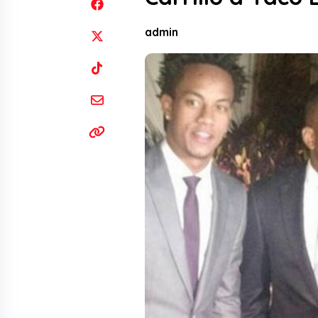
admin