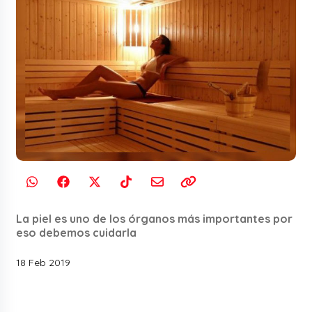
La piel es uno de los órganos más importantes por
eso debemos cuidarla
18 Feb 2019