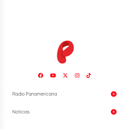
Radio Panamericana
Noticias