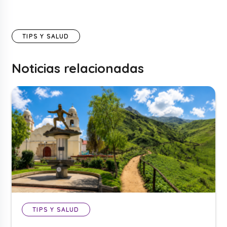
TIPS Y SALUD
Noticias relacionadas
TIPS Y SALUD