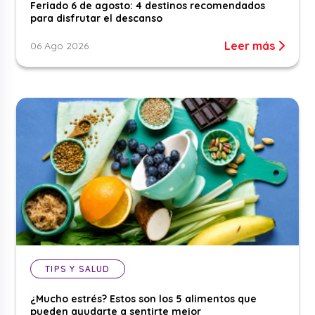
Feriado 6 de agosto: 4 destinos recomendados
para disfrutar el descanso
Leer más
06 Ago 2026
TIPS Y SALUD
¿Mucho estrés? Estos son los 5 alimentos que
pueden ayudarte a sentirte mejor