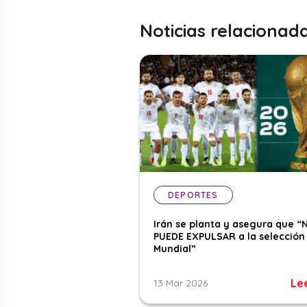
Noticias relacionad
DEPORTES
Irán se planta y asegura que “
PUEDE EXPULSAR a la selección 
Mundial”
Le
13 Mar 2026