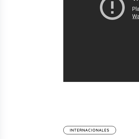
INTERNACIONALES