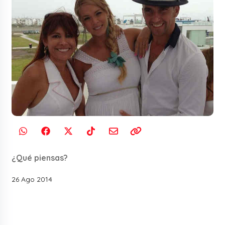
¿Qué piensas?
26 Ago 2014