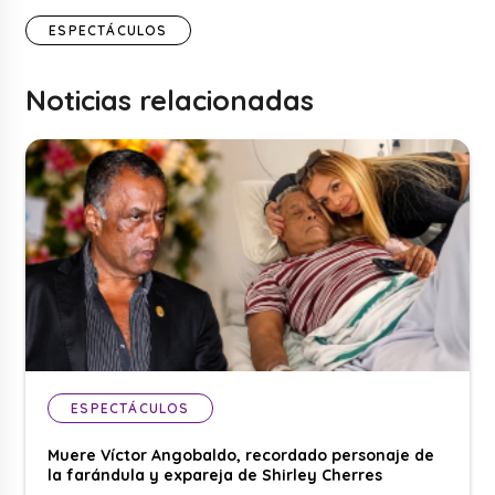
ESPECTÁCULOS
Noticias relacionadas
ESPECTÁCULOS
Muere Víctor Angobaldo, recordado personaje de
la farándula y expareja de Shirley Cherres