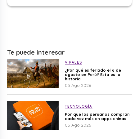
Te puede interesar
VIRALES
¿Por qué es feriado el 6 de
agosto en Perú? Esta es la
historia
05 Ago 2026
TECNOLOGÍA
Por qué los peruanos compran
cada vez más en apps chinas
05 Ago 2026