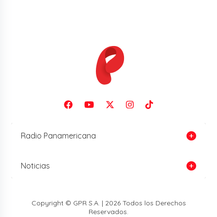
Radio Panamericana
Noticias
Copyright © GPR S.A. | 2026 Todos los Derechos
Reservados.