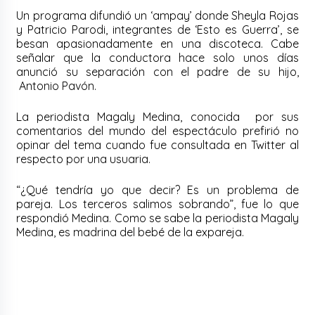
Un programa difundió un ‘ampay’ donde Sheyla Rojas
y Patricio Parodi, integrantes de ‘Esto es Guerra’, se
besan apasionadamente en una discoteca. Cabe
señalar que la conductora hace solo unos días
anunció su separación con el padre de su hijo,
Antonio Pavón.
La periodista Magaly Medina, conocida por sus
comentarios del mundo del espectáculo prefirió no
opinar del tema cuando fue consultada en Twitter al
respecto por una usuaria.
“¿Qué tendría yo que decir? Es un problema de
pareja. Los terceros salimos sobrando”, fue lo que
respondió Medina.
Como se sabe la periodista Magaly
Medina, es madrina del bebé de la expareja.