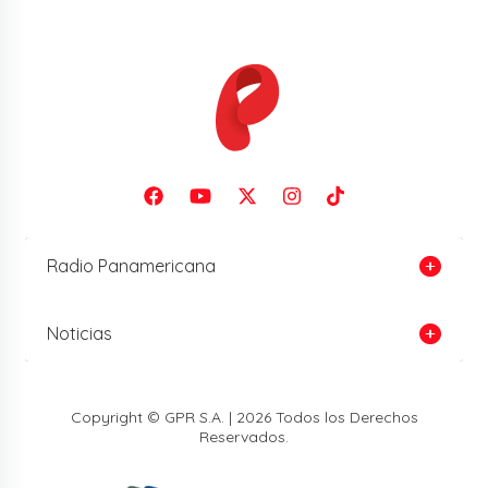
Radio Panamericana
Noticias
Copyright © GPR S.A. | 2026 Todos los Derechos
Reservados.