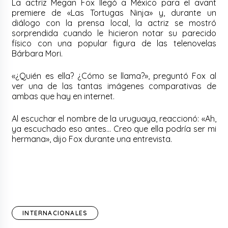
La actriz Megan Fox llegó a México para el avant
premiere de «Las Tortugas Ninja» y, durante un
diálogo con la prensa local, la actriz se mostró
sorprendida cuando le hicieron notar su parecido
físico con una popular figura de las telenovelas
Bárbara Mori.
«¿Quién es ella? ¿Cómo se llama?», preguntó Fox al
ver una de las tantas imágenes comparativas de
ambas que hay en internet.
Al escuchar el nombre de la uruguaya, reaccionó: «Ah,
ya escuchado eso antes… Creo que ella podría ser mi
hermana», dijo Fox durante una entrevista.
INTERNACIONALES