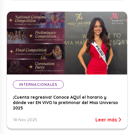
INTERNACIONALES
¡Cuenta regresiva! Conoce AQUÍ el horario y
dónde ver EN VIVO la preliminar del Miss Universo
2025
Leer más
18 Nov 2025