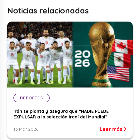
Noticias relacionadas
DEPORTES
Irán se planta y asegura que “NADIE PUEDE
EXPULSAR a la selección iraní del Mundial”
Leer más
13 Mar 2026