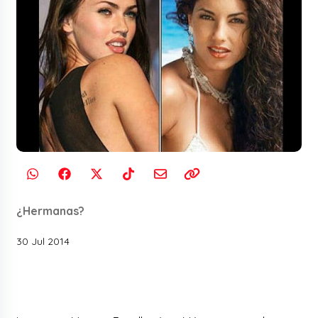
¿Hermanas?
30 Jul 2014