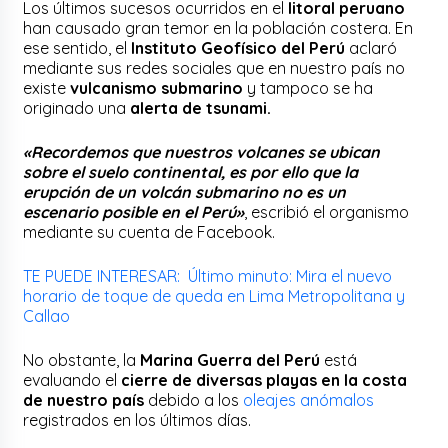
Los últimos sucesos ocurridos en el
litoral peruano
han causado gran temor en la población costera. En
ese sentido, el
Instituto Geofísico del Perú
aclaró
mediante sus redes sociales que en nuestro país no
existe
vulcanismo submarino
y tampoco se ha
originado una
alerta de tsunami.
«Recordemos que nuestros volcanes se ubican
sobre el suelo continental, es por ello que la
erupción de un volcán submarino no es un
escenario posible en el Perú»
, escribió el organismo
mediante su cuenta de Facebook.
TE PUEDE INTERESAR: Último minuto: Mira el nuevo
horario de toque de queda en Lima Metropolitana y
Callao
No obstante, la
Marina Guerra del Perú
está
evaluando el
cierre de diversas playas en la costa
de nuestro país
debido a los
oleajes anómalos
registrados en los últimos días.