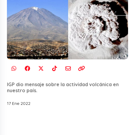
IGP dio mensaje sobre la actividad volcánica en
nuestro país.
17 Ene 2022