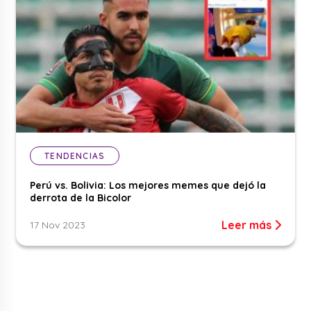
TENDENCIAS
Perú vs. Bolivia: Los mejores memes que dejó la
derrota de la Bicolor
Leer más
17 Nov 2023