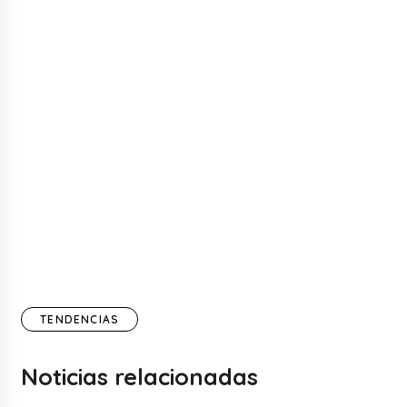
TENDENCIAS
Noticias relacionadas