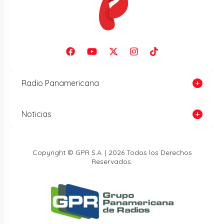
Radio Panamericana
Noticias
Copyright © GPR S.A. | 2026 Todos los Derechos
Reservados.