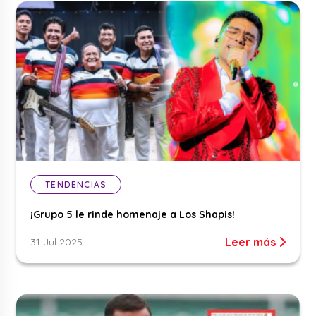
TENDENCIAS
¡Grupo 5 le rinde homenaje a Los Shapis!
Leer más
31 Jul 2025