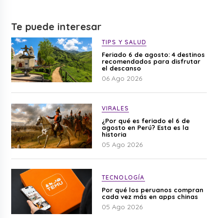
Te puede interesar
TIPS Y SALUD
Feriado 6 de agosto: 4 destinos
recomendados para disfrutar
el descanso
06 Ago 2026
VIRALES
¿Por qué es feriado el 6 de
agosto en Perú? Esta es la
historia
05 Ago 2026
TECNOLOGÍA
Por qué los peruanos compran
cada vez más en apps chinas
05 Ago 2026