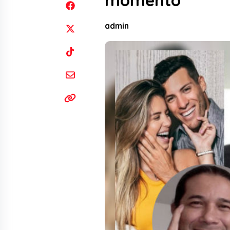
momento
admin