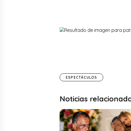
ESPECTÁCULOS
Noticias relacionad