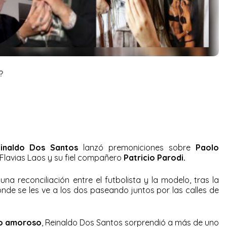
?
inaldo Dos Santos
lanzó premoniciones sobre
Paolo
 Flavias Laos y su fiel compañero
Patricio Parodi.
a reconciliación entre el futbolista y la modelo, tras la
nde se les ve a los dos paseando juntos por las calles de
ro amoroso
, Reinaldo Dos Santos sorprendió a más de uno