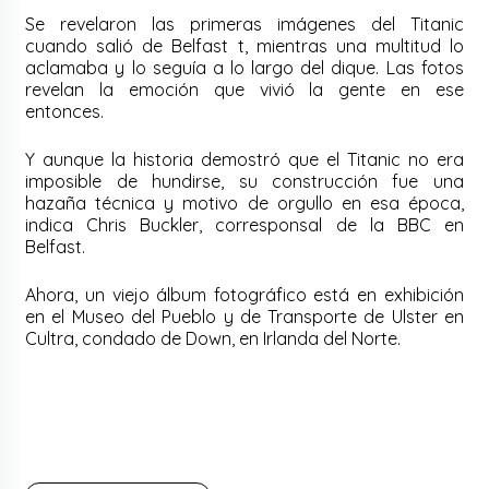
Se revelaron las primeras imágenes del Titanic
cuando salió de Belfast t, mientras una multitud lo
aclamaba y lo seguía a lo largo del dique. Las fotos
revelan la emoción que vivió la gente en ese
entonces.
Y aunque la historia demostró que el Titanic no era
imposible de hundirse, su construcción fue una
hazaña técnica y motivo de orgullo en esa época,
indica Chris Buckler, corresponsal de la BBC en
Belfast.
Ahora, un viejo álbum fotográfico está en exhibición
en el Museo del Pueblo y de Transporte de Ulster en
Cultra, condado de Down, en Irlanda del Norte.