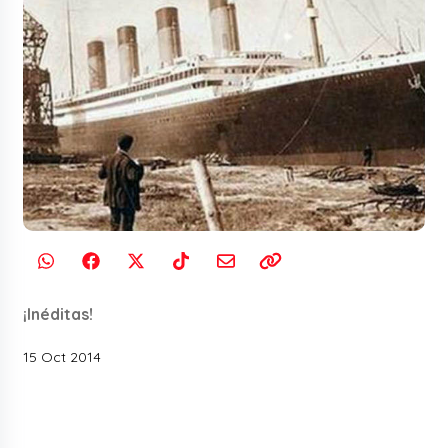
¡Inéditas!
15 Oct 2014