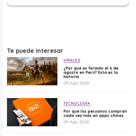
Te puede interesar
VIRALES
¿Por qué es feriado el 6 de
agosto en Perú? Esta es la
historia
05 Ago 2026
TECNOLOGÍA
Por qué los peruanos compran
cada vez más en apps chinas
05 Ago 2026