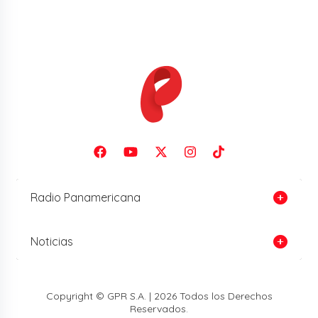
Radio Panamericana
Noticias
Copyright © GPR S.A. | 2026 Todos los Derechos
Reservados.