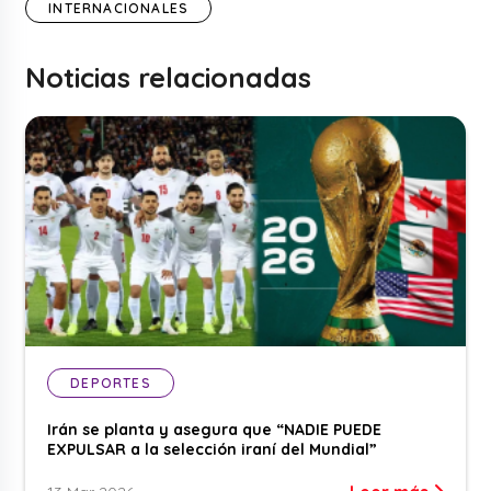
INTERNACIONALES
Noticias relacionadas
DEPORTES
Irán se planta y asegura que “NADIE PUEDE
EXPULSAR a la selección iraní del Mundial”