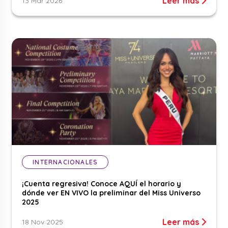
Leer más
13 Mar 2026
INTERNACIONALES
¡Cuenta regresiva! Conoce AQUÍ el horario y
dónde ver EN VIVO la preliminar del Miss Universo
2025
Leer más
18 Nov 2025