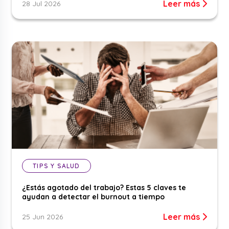
Leer más
28 Jul 2026
TIPS Y SALUD
¿Estás agotado del trabajo? Estas 5 claves te
ayudan a detectar el burnout a tiempo
Leer más
25 Jun 2026