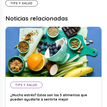
TIPS Y SALUD
Noticias relacionadas
TIPS Y SALUD
¿Mucho estrés? Estos son los 5 alimentos que
pueden ayudarte a sentirte mejor