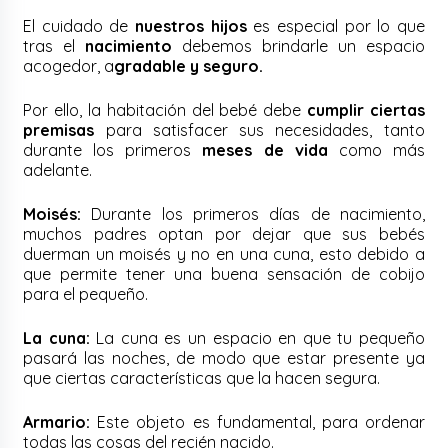
El cuidado de
nuestros hijos
es especial por lo que
tras el
nacimiento
debemos brindarle un espacio
acogedor, a
gradable y seguro.
Por ello, la habitación del bebé debe
cumplir ciertas
premisas
para satisfacer sus necesidades, tanto
durante los primeros
meses de vida
como más
adelante.
Moisés:
Durante los primeros días de nacimiento,
muchos padres optan por dejar que sus bebés
duerman un moisés y no en una cuna, esto debido a
que permite tener una buena sensación de cobijo
para el pequeño.
La cuna:
La cuna es un espacio en que tu pequeño
pasará las noches, de modo que estar presente ya
que ciertas características que la hacen segura.
Armario:
Este objeto es fundamental, para ordenar
todas las cosas del recién nacido.