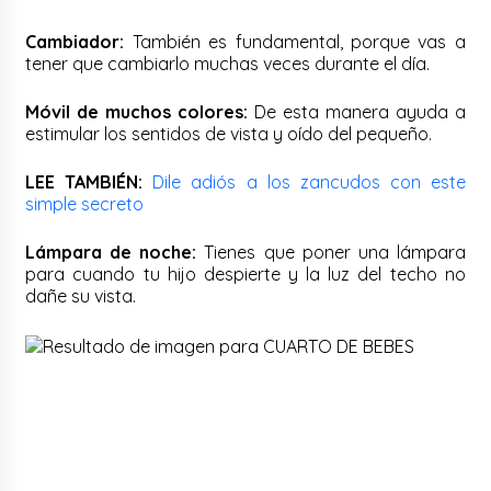
Cambiador:
También es fundamental, porque vas a
tener que cambiarlo muchas veces durante el día.
Móvil de muchos colores:
De esta manera ayuda a
estimular los sentidos de vista y oído del pequeño.
LEE TAMBIÉN:
Dile adiós a los zancudos con este
simple secreto
Lámpara de noche:
Tienes que poner una lámpara
para cuando tu hijo despierte y la luz del techo no
dañe su vista.