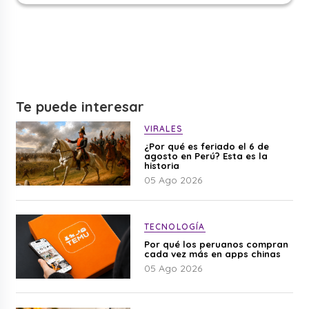
Te puede interesar
VIRALES
¿Por qué es feriado el 6 de
agosto en Perú? Esta es la
historia
05 Ago 2026
TECNOLOGÍA
Por qué los peruanos compran
cada vez más en apps chinas
05 Ago 2026