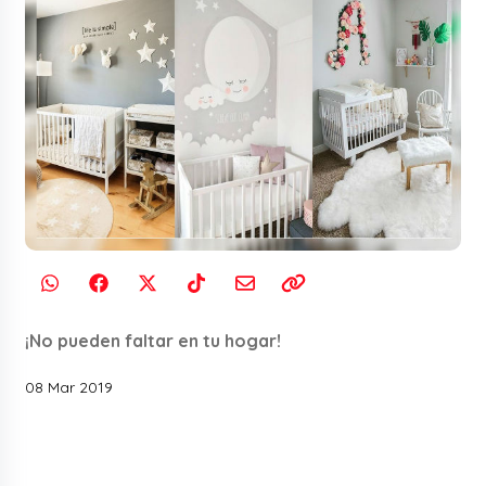
¡No pueden faltar en tu hogar!
08 Mar 2019