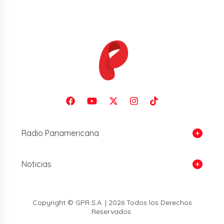
Radio Panamericana
Noticias
Copyright © GPR S.A. | 2026 Todos los Derechos
Reservados.