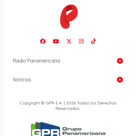
Radio Panamericana
Noticias
Copyright © GPR S.A. | 2026 Todos los Derechos
Reservados.