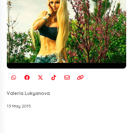
Valeria Lukyanova
13 May 2015