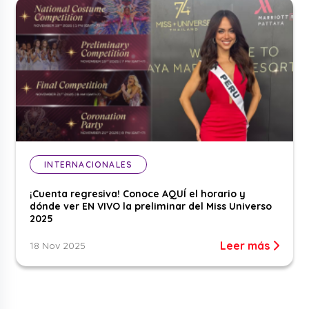
INTERNACIONALES
¡Cuenta regresiva! Conoce AQUÍ el horario y
dónde ver EN VIVO la preliminar del Miss Universo
2025
Leer más
18 Nov 2025