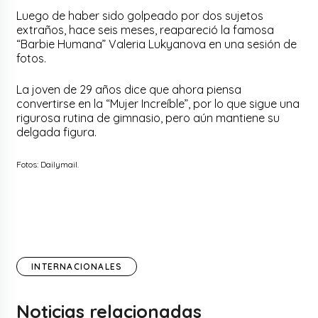
Luego de haber sido golpeado por dos sujetos
extraños, hace seis meses, reapareció la famosa
“Barbie Humana” Valeria Lukyanova en una sesión de
fotos.
La joven de 29 años dice que ahora piensa
convertirse en la “Mujer Increíble”, por lo que sigue una
rigurosa rutina de gimnasio, pero aún mantiene su
delgada figura.
Fotos: Dailymail.
INTERNACIONALES
Noticias relacionadas