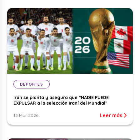
DEPORTES
Irán se planta y asegura que “NADIE PUEDE
EXPULSAR a la selección iraní del Mundial”
Leer más
13 Mar 2026