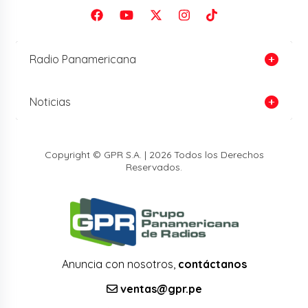
Radio Panamericana
Noticias
Copyright © GPR S.A. | 2026 Todos los Derechos
Reservados.
Anuncia con nosotros,
contáctanos
ventas@gpr.pe