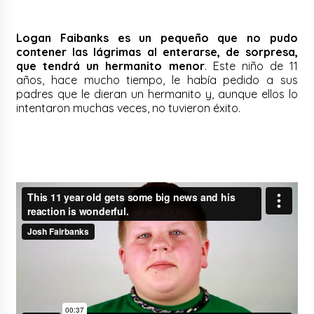
Logan Faibanks es un pequeño que no pudo
contener las lágrimas al enterarse, de sorpresa,
que tendrá un hermanito menor
. Este niño de 11
años, hace mucho tiempo, le había pedido a sus
padres que le dieran un hermanito y, aunque ellos lo
intentaron muchas veces, no tuvieron éxito.