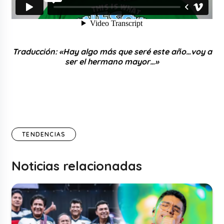
Traducción: «Hay algo más que seré este año…voy a
ser el hermano mayor…»
TENDENCIAS
Noticias relacionadas