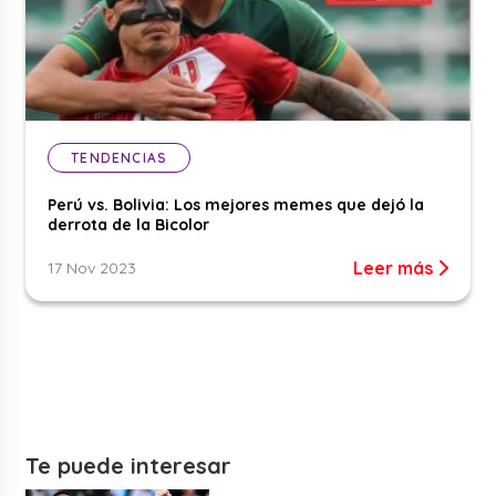
TENDENCIAS
Perú vs. Bolivia: Los mejores memes que dejó la
derrota de la Bicolor
Leer más
17 Nov 2023
Te puede interesar