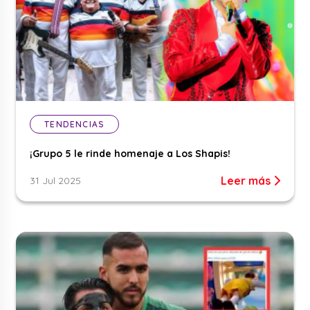
TENDENCIAS
¡Grupo 5 le rinde homenaje a Los Shapis!
Leer más
31 Jul 2025