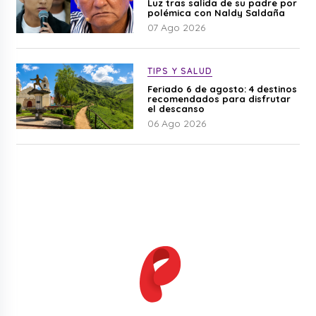
Luz tras salida de su padre por
polémica con Naldy Saldaña
07 Ago 2026
TIPS Y SALUD
Feriado 6 de agosto: 4 destinos
recomendados para disfrutar
el descanso
06 Ago 2026