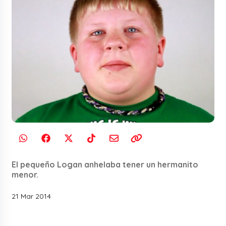
El pequeño Logan anhelaba tener un hermanito
menor.
21 Mar 2014