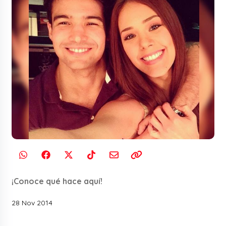
¡Conoce qué hace aquí!
28 Nov 2014