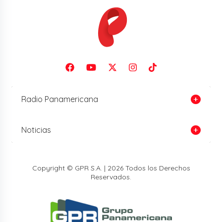
Radio Panamericana
Noticias
Copyright © GPR S.A. | 2026 Todos los Derechos
Reservados.