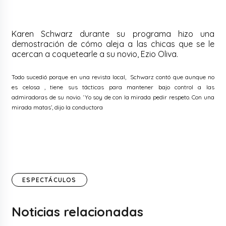
Karen Schwarz durante su programa hizo una
demostración de cómo aleja a las chicas que se le
acercan a coquetearle a su novio, Ezio Oliva.
Todo sucedió porque en una revista local, Schwarz contó que aunque no
es celosa , tiene sus tácticas para mantener bajo control a las
admiradoras de su novio. ‘Yo soy de con la mirada pedir respeto. Con una
mirada matas’, dijo la conductora
ESPECTÁCULOS
Noticias relacionadas