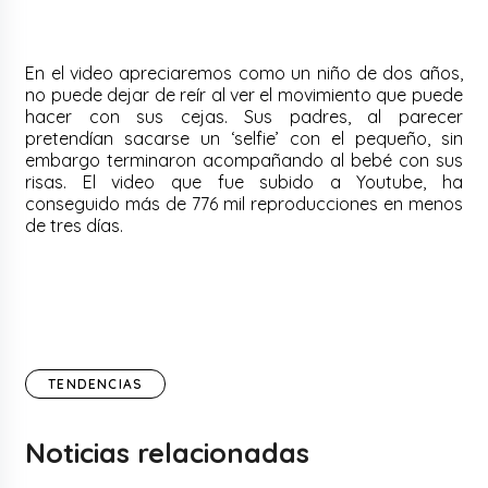
En el video apreciaremos como un niño de dos años,
no puede dejar de reír al ver el movimiento que puede
hacer con sus cejas. Sus padres, al parecer
pretendían sacarse un ‘selfie’ con el pequeño, sin
embargo terminaron acompañando al bebé con sus
risas. El video que fue subido a Youtube, ha
conseguido más de 776 mil reproducciones en menos
de tres días.
TENDENCIAS
Noticias relacionadas