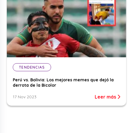
TENDENCIAS
Perú vs. Bolivia: Los mejores memes que dejó la
derrota de la Bicolor
Leer más
17 Nov 2023