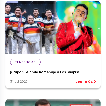
TENDENCIAS
¡Grupo 5 le rinde homenaje a Los Shapis!
Leer más
31 Jul 2025