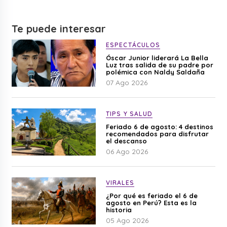
Te puede interesar
ESPECTÁCULOS
Óscar Junior liderará La Bella
Luz tras salida de su padre por
polémica con Naldy Saldaña
07 Ago 2026
TIPS Y SALUD
Feriado 6 de agosto: 4 destinos
recomendados para disfrutar
el descanso
06 Ago 2026
VIRALES
¿Por qué es feriado el 6 de
agosto en Perú? Esta es la
historia
05 Ago 2026