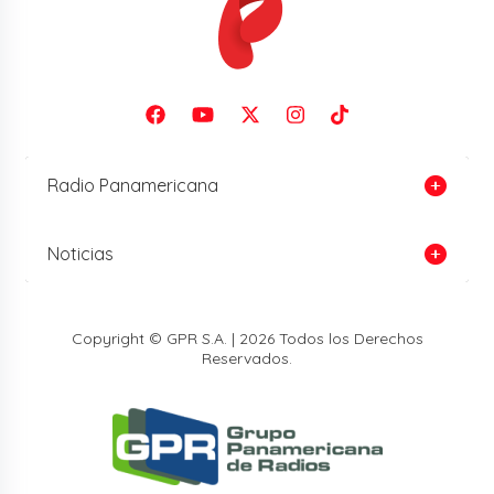
Radio Panamericana
Noticias
Copyright © GPR S.A. | 2026 Todos los Derechos
Reservados.