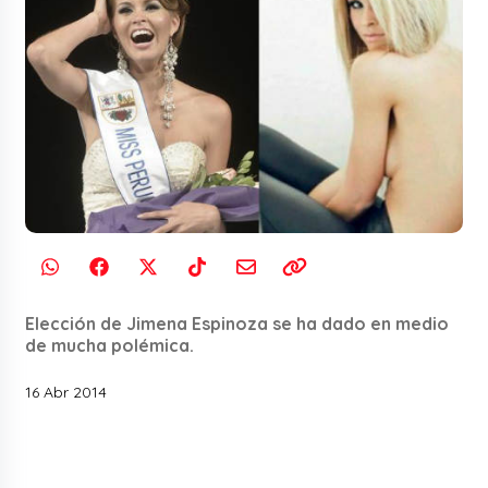
Elección de Jimena Espinoza se ha dado en medio
de mucha polémica.
16 Abr 2014