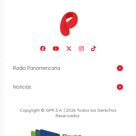
Radio Panamericana
Noticias
Copyright © GPR S.A. | 2026 Todos los Derechos
Reservados.