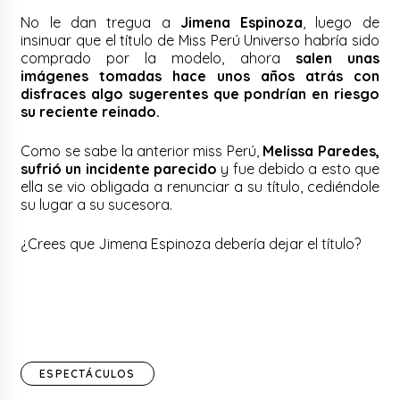
No le dan tregua a
Jimena Espinoza
, luego de
insinuar que el título de Miss Perú Universo habría sido
comprado por la modelo, ahora
salen unas
imágenes tomadas hace unos años atrás con
disfraces algo sugerentes que pondrían en riesgo
su reciente reinado.
Como se sabe la anterior miss Perú,
Melissa Paredes,
sufrió un incidente parecido
y fue debido a esto que
ella se vio obligada a renunciar a su título, cediéndole
su lugar a su sucesora.
¿Crees que Jimena Espinoza debería dejar el título?
ESPECTÁCULOS