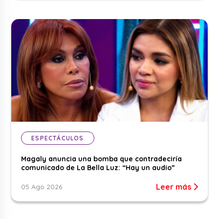
ESPECTÁCULOS
Magaly anuncia una bomba que contradeciría
comunicado de La Bella Luz: “Hay un audio”
Leer más
05 Ago 2026