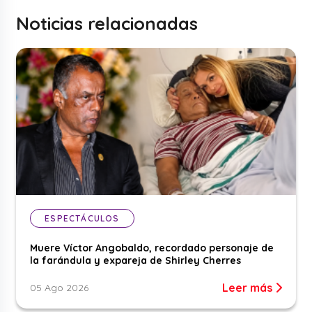
Noticias relacionadas
ESPECTÁCULOS
Muere Víctor Angobaldo, recordado personaje de
la farándula y expareja de Shirley Cherres
Leer más
05 Ago 2026