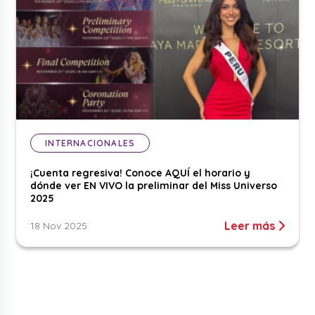
INTERNACIONALES
¡Cuenta regresiva! Conoce AQUÍ el horario y
dónde ver EN VIVO la preliminar del Miss Universo
2025
Leer más
18 Nov 2025