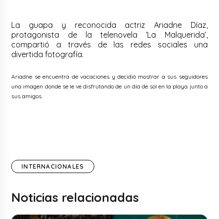
La guapa y reconocida actriz Ariadne Díaz,
protagonista de la telenovela ‘La Malquerida’,
compartió a través de las redes sociales una
divertida fotografía.
Ariadne se encuentra de vacaciones y decidió mostrar a sus seguidores
una imagen donde se le ve disfrutando de un día de sol en la playa junto a
sus amigos.
INTERNACIONALES
Noticias relacionadas