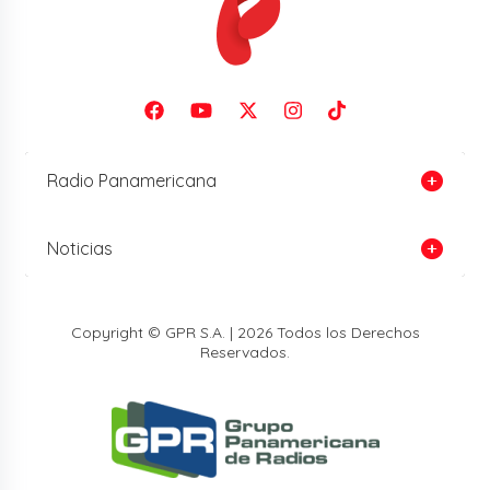
Radio Panamericana
Noticias
Copyright © GPR S.A. | 2026 Todos los Derechos
Reservados.