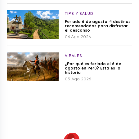
TIPS Y SALUD
Feriado 6 de agosto: 4 destinos
recomendados para disfrutar
el descanso
06 Ago 2026
VIRALES
¿Por qué es feriado el 6 de
agosto en Perú? Esta es la
historia
05 Ago 2026