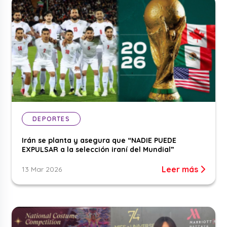
DEPORTES
Irán se planta y asegura que “NADIE PUEDE
EXPULSAR a la selección iraní del Mundial”
Leer más
13 Mar 2026