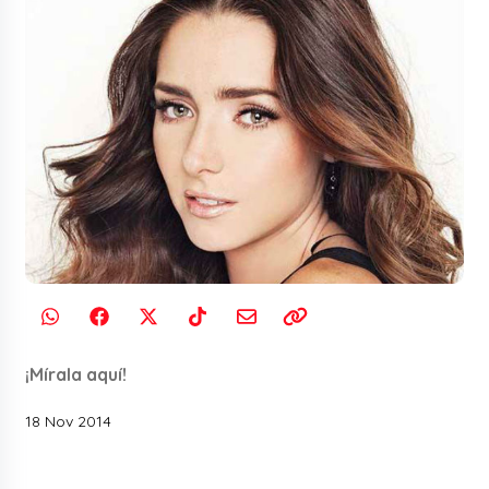
¡Mírala aquí!
18 Nov 2014