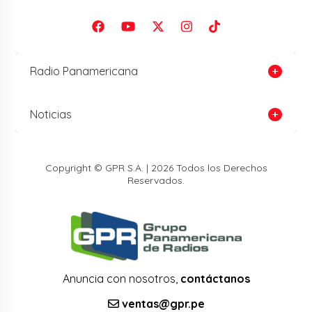
Radio Panamericana
Noticias
Copyright © GPR S.A. | 2026 Todos los Derechos
Reservados.
Anuncia con nosotros,
contáctanos
ventas@gpr.pe