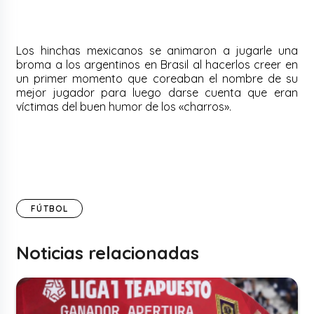
Los hinchas mexicanos se animaron a jugarle una
broma a los argentinos en Brasil al hacerlos creer en
un primer momento que coreaban el nombre de su
mejor jugador para luego darse cuenta que eran
víctimas del buen humor de los «charros».
FÚTBOL
Noticias relacionadas