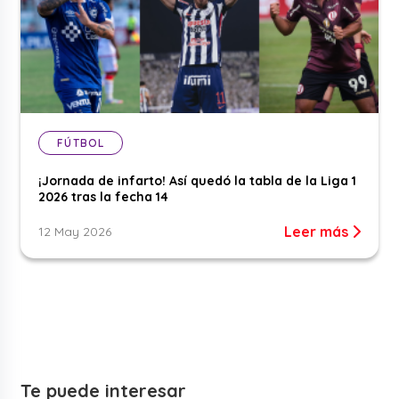
FÚTBOL
¡Jornada de infarto! Así quedó la tabla de la Liga 1
2026 tras la fecha 14
Leer más
12 May 2026
Te puede interesar