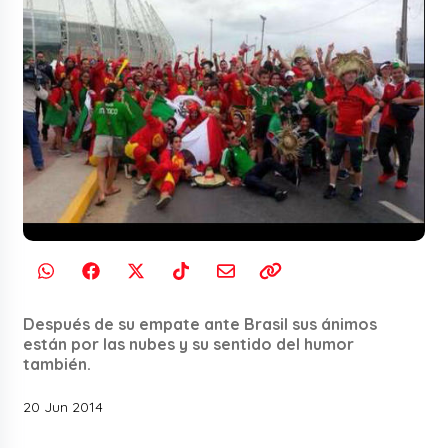
Después de su empate ante Brasil sus ánimos
están por las nubes y su sentido del humor
también.
20 Jun 2014