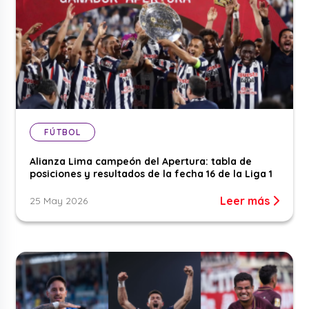
FÚTBOL
Alianza Lima campeón del Apertura: tabla de
posiciones y resultados de la fecha 16 de la Liga 1
Leer más
25 May 2026