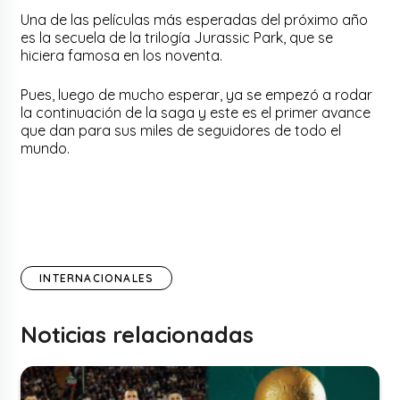
Una de las películas más esperadas del próximo año
es la secuela de la trilogía Jurassic Park, que se
hiciera famosa en los noventa.
Pues, luego de mucho esperar, ya se empezó a rodar
la continuación de la saga y este es el primer avance
que dan para sus miles de seguidores de todo el
mundo.
INTERNACIONALES
Noticias relacionadas