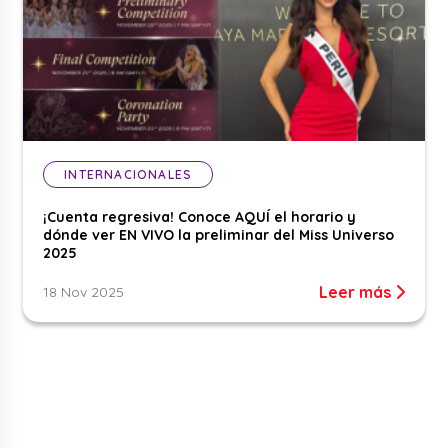
INTERNACIONALES
¡Cuenta regresiva! Conoce AQUÍ el horario y
dónde ver EN VIVO la preliminar del Miss Universo
2025
Leer más
18 Nov 2025