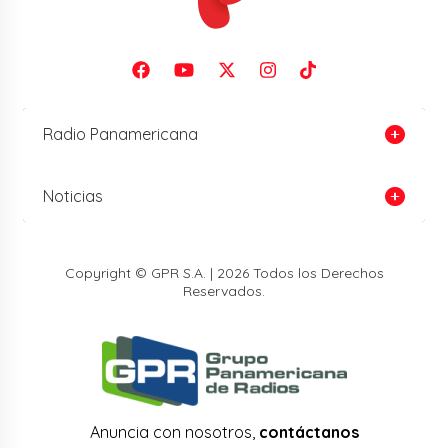
Radio Panamericana
Noticias
Copyright © GPR S.A. | 2026 Todos los Derechos
Reservados.
Anuncia con nosotros,
contáctanos