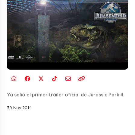
Ya salió el primer tráiler oficial de Jurassic Park 4.
30 Nov 2014