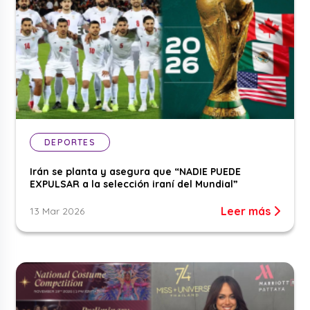
DEPORTES
Irán se planta y asegura que “NADIE PUEDE
EXPULSAR a la selección iraní del Mundial”
Leer más
13 Mar 2026