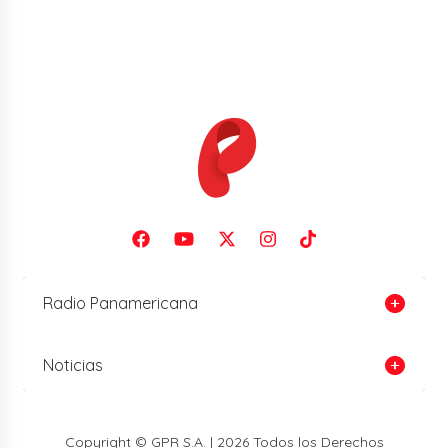
Radio Panamericana
Noticias
Copyright © GPR S.A. | 2026 Todos los Derechos