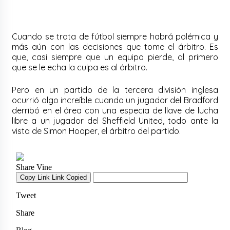
Cuando se trata de fútbol siempre habrá polémica y
más aún con las decisiones que tome el árbitro. Es
que, casi siempre que un equipo pierde, al primero
que se le echa la culpa es al árbitro.
Pero en un partido de la tercera división inglesa
ocurrió algo increíble cuando un jugador del Bradford
derribó en el área con una especia de llave de lucha
libre a un jugador del Sheffield United, todo ante la
vista de Simon Hooper, el árbitro del partido.