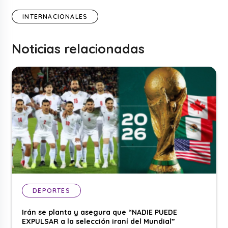
INTERNACIONALES
Noticias relacionadas
DEPORTES
Irán se planta y asegura que “NADIE PUEDE
EXPULSAR a la selección iraní del Mundial”