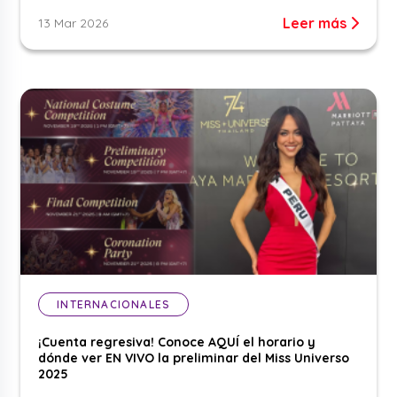
Leer más
13 Mar 2026
INTERNACIONALES
¡Cuenta regresiva! Conoce AQUÍ el horario y
dónde ver EN VIVO la preliminar del Miss Universo
2025