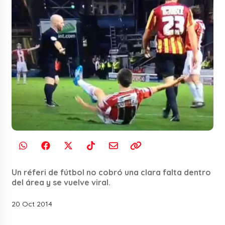
Un réferi de fútbol no cobró una clara falta dentro
del área y se vuelve viral.
20 Oct 2014