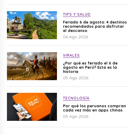
TIPS Y SALUD
Feriado 6 de agosto: 4 destinos
recomendados para disfrutar
el descanso
06 Ago 2026
VIRALES
¿Por qué es feriado el 6 de
agosto en Perú? Esta es la
historia
05 Ago 2026
TECNOLOGÍA
Por qué los peruanos compran
cada vez más en apps chinas
05 Ago 2026