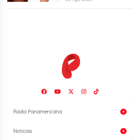
Radio Panamericana
Noticias