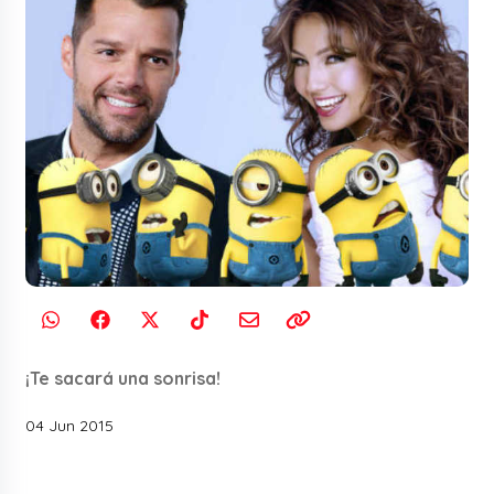
¡Te sacará una sonrisa!
04 Jun 2015