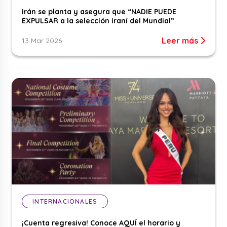
Irán se planta y asegura que “NADIE PUEDE
EXPULSAR a la selección iraní del Mundial”
Leer más
13 Mar 2026
INTERNACIONALES
¡Cuenta regresiva! Conoce AQUÍ el horario y