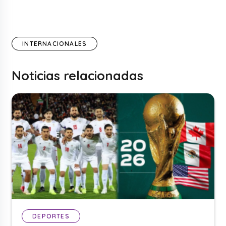
INTERNACIONALES
Noticias relacionadas
DEPORTES