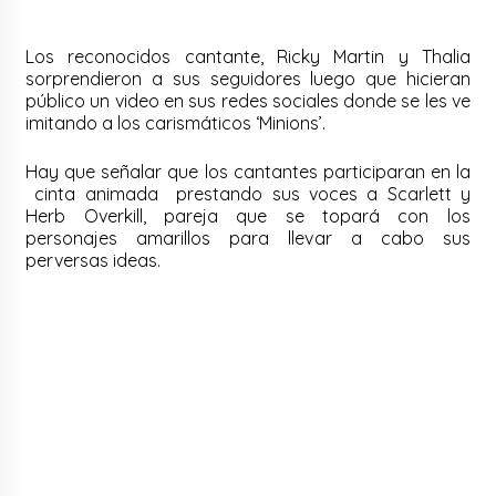
Los reconocidos cantante, Ricky Martin y Thalia
sorprendieron a sus seguidores luego que hicieran
público un video en sus redes sociales donde se les ve
imitando a los carismáticos ‘Minions’.
Hay que señalar que los cantantes participaran en la
cinta animada prestando sus voces a Scarlett y
Herb Overkill, pareja que se topará con los
personajes amarillos para llevar a cabo sus
perversas ideas.