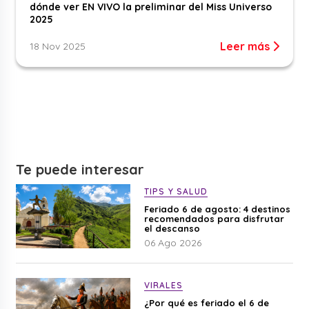
dónde ver EN VIVO la preliminar del Miss Universo
2025
Leer más
18 Nov 2025
Te puede interesar
TIPS Y SALUD
Feriado 6 de agosto: 4 destinos
recomendados para disfrutar
el descanso
06 Ago 2026
VIRALES
¿Por qué es feriado el 6 de