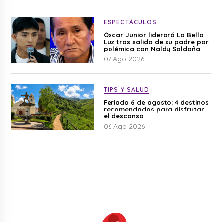
ESPECTÁCULOS
Óscar Junior liderará La Bella
Luz tras salida de su padre por
polémica con Naldy Saldaña
07 Ago 2026
TIPS Y SALUD
Feriado 6 de agosto: 4 destinos
recomendados para disfrutar
el descanso
06 Ago 2026