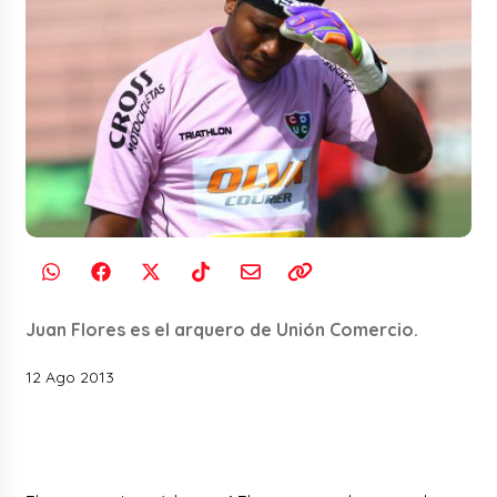
Juan Flores es el arquero de Unión Comercio.
12 Ago 2013