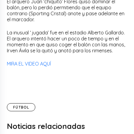
El arquero Juan ‘chiquito’ Flores quiso dominar el
balón, pero lo perdió permitiendo que el equipo
contrario (Sporting Cristal) anote y pase adelante en
el marcador.
La inusual ‘ jugada’ fue en el estadio Alberto Gallardo.
El arquero intentó hacer un poco de tiempo y en el
momento en que quiso coger el balón con las manos,
Irven Ávila se la quitó y anotó para los rimenses.
MIRA EL VIDEO AQUÍ
FÚTBOL
Noticias relacionadas