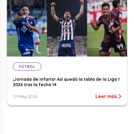
FÚTBOL
¡Jornada de infarto! Así quedó la tabla de la Liga 1
2026 tras la fecha 14
Leer más
12 May 2026