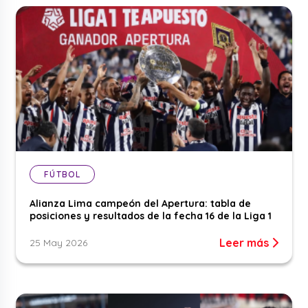
FÚTBOL
Alianza Lima campeón del Apertura: tabla de
posiciones y resultados de la fecha 16 de la Liga 1
Leer más
25 May 2026