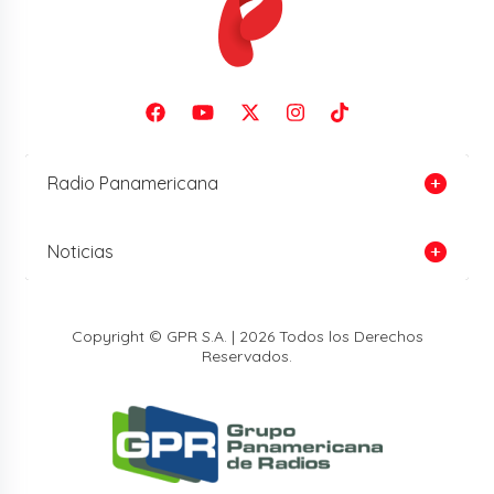
Radio Panamericana
Noticias
Copyright © GPR S.A. | 2026 Todos los Derechos
Reservados.