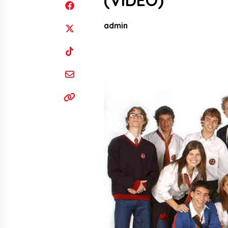
(VIDEO)
admin