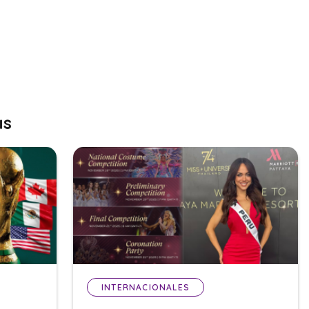
as
INTERNACIONALES