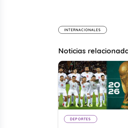
INTERNACIONALES
Noticias relacionad
DEPORTES