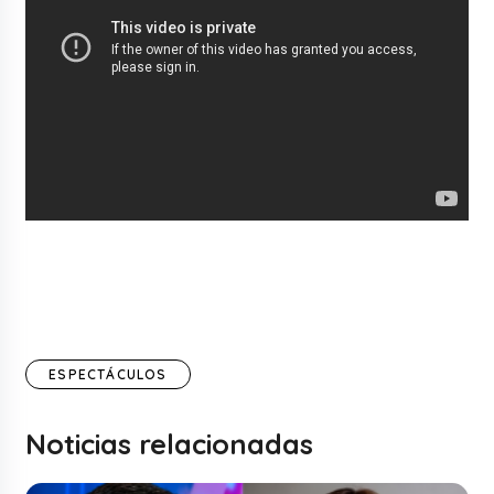
ESPECTÁCULOS
Noticias relacionadas