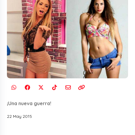
¡Una nueva guerra!
22 May 2015