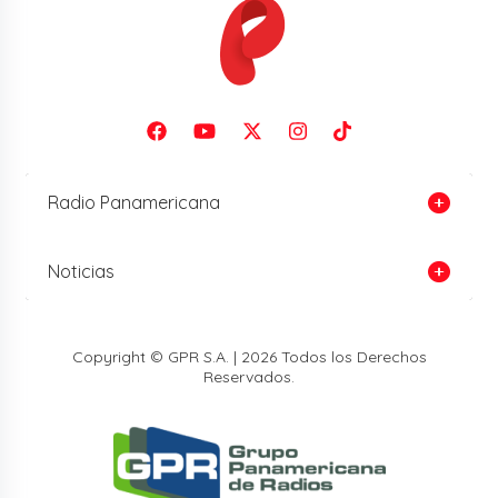
Radio Panamericana
Noticias
Copyright © GPR S.A. | 2026 Todos los Derechos
Reservados.