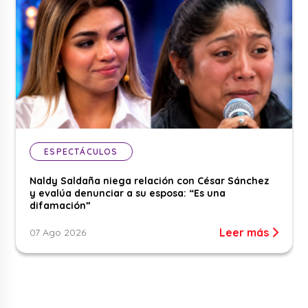
ESPECTÁCULOS
Naldy Saldaña niega relación con César Sánchez
y evalúa denunciar a su esposa: “Es una
difamación”
Leer más
07 Ago 2026