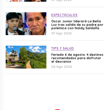
ESPECTÁCULOS
Óscar Junior liderará La Bella
Luz tras salida de su padre por
polémica con Naldy Saldaña
07 Ago 2026
TIPS Y SALUD
Feriado 6 de agosto: 4 destinos
recomendados para disfrutar
el descanso
06 Ago 2026