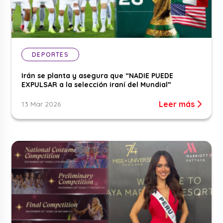
DEPORTES
Irán se planta y asegura que “NADIE PUEDE
EXPULSAR a la selección iraní del Mundial”
Leer más
13 Mar 2026