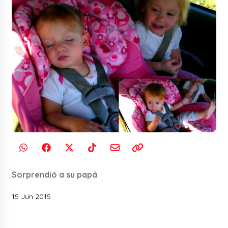
Sorprendió a su papá
15 Jun 2015