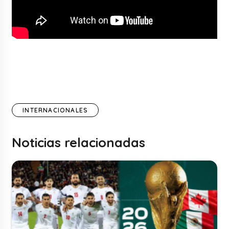
INTERNACIONALES
Noticias relacionadas