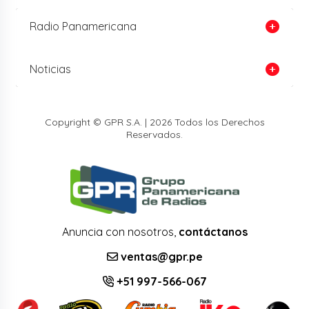
Radio Panamericana
Noticias
Copyright © GPR S.A. | 2026 Todos los Derechos
Reservados.
Anuncia con nosotros,
contáctanos
ventas@gpr.pe
+51 997-566-067