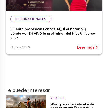
INTERNACIONALES
¡Cuenta regresiva! Conoce AQUÍ el horario y
dónde ver EN VIVO la preliminar del Miss Universo
2025
Leer más
18 Nov 2025
Te puede interesar
VIRALES
¿Por qué es feriado el 6 de
agosto en Perú? Esta es la