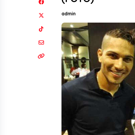
admin