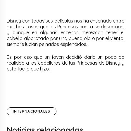
Disney con todas sus películas nos ha enseñado entre
muchas cosas que las Princesas nunca se despeinan,
y aunque en algunas escenas merezcan tener el
cabello alborotado por una buena ola o por el viento,
siempre lucían peinados esplendidos.
Es por eso que un joven decidió darle un poco de
realidad a las cabelleras de las Princesas de Disney y
esto fue lo que hizo.
INTERNACIONALES
Noticias relacionadas