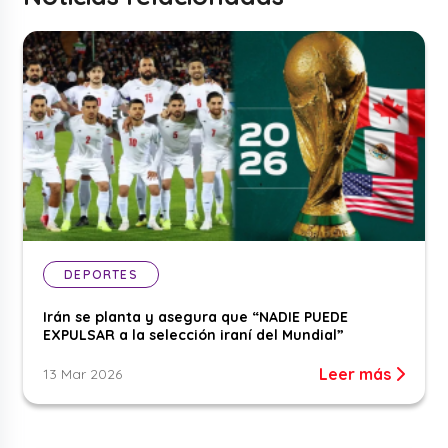
DEPORTES
Irán se planta y asegura que “NADIE PUEDE
EXPULSAR a la selección iraní del Mundial”
Leer más
13 Mar 2026