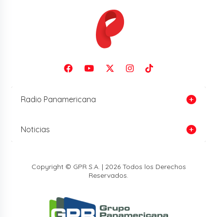
Radio Panamericana
Noticias
Copyright © GPR S.A. | 2026 Todos los Derechos
Reservados.