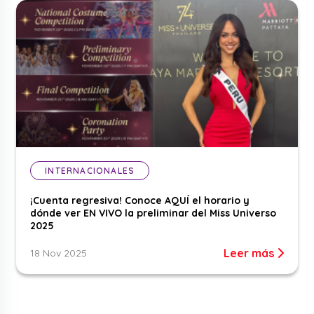
INTERNACIONALES
¡Cuenta regresiva! Conoce AQUÍ el horario y
dónde ver EN VIVO la preliminar del Miss Universo
2025
Leer más
18 Nov 2025