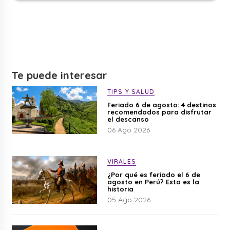
Te puede interesar
TIPS Y SALUD
Feriado 6 de agosto: 4 destinos
recomendados para disfrutar
el descanso
06 Ago 2026
VIRALES
¿Por qué es feriado el 6 de
agosto en Perú? Esta es la
historia
05 Ago 2026