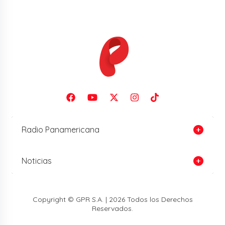
Radio Panamericana
Noticias
Copyright © GPR S.A. | 2026 Todos los Derechos
Reservados.