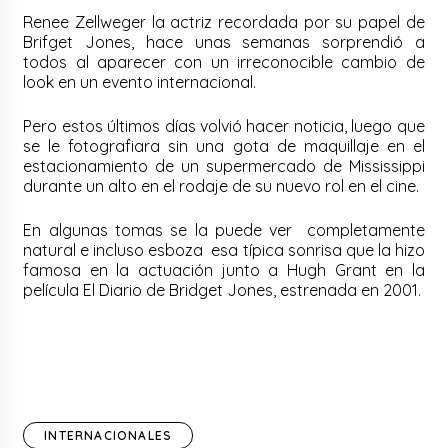
Renee Zellweger la actriz recordada por su papel de
Brifget Jones, hace unas semanas sorprendió a
todos al aparecer con un irreconocible cambio de
look en un evento internacional.
Pero estos últimos días volvió hacer noticia, luego que
se le fotografiara sin una gota de maquillaje en el
estacionamiento de un supermercado de Mississippi
durante un alto en el rodaje de su nuevo rol en el cine.
En algunas tomas se la puede ver completamente
natural e incluso esboza esa típica sonrisa que la hizo
famosa en la actuación junto a Hugh Grant en la
película El Diario de Bridget Jones, estrenada en 2001.
INTERNACIONALES