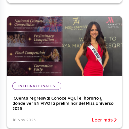
INTERNACIONALES
¡Cuenta regresiva! Conoce AQUÍ el horario y
dónde ver EN VIVO la preliminar del Miss Universo
2025
Leer más
18 Nov 2025