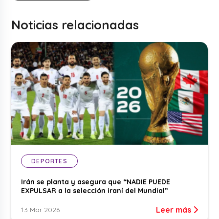
Noticias relacionadas
DEPORTES
Irán se planta y asegura que “NADIE PUEDE
EXPULSAR a la selección iraní del Mundial”
Leer más
13 Mar 2026