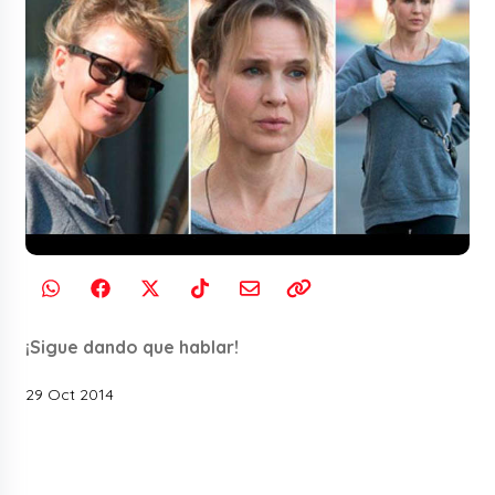
¡Sigue dando que hablar!
29 Oct 2014