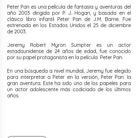
Peter Pan es una película de fantasía y aventuras del
año 2003 dirigida por P. J. Hogan, y basada en el
clásico libro infantil Peter Pan de J.M. Barrie. Fue
estrenada en los Estados Unidos el 25 de diciembre
de 2003.
Jeremy Robert Myron Sumpter es un actor
estadounidense de 24 años de edad, fue conocido
por su papel protagonista en la película Peter Pan.
En una búsqueda a nivel mundial, Jeremy fue elegido
para interpretar a Peter en la versión, Peter Pan: la
gran aventura. Este ha sido uno de los papeles para
un actor adolescente más codiciado de los últimos
años.