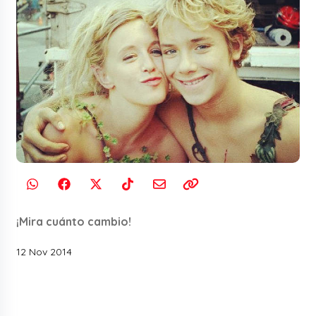
¡Mira cuánto cambio!
12 Nov 2014