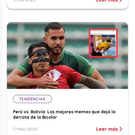
TENDENCIAS
Perú vs. Bolivia: Los mejores memes que dejó la
derrota de la Bicolor
Leer más
17 Nov 2023