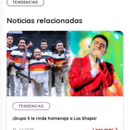
TENDENCIAS
Noticias relacionadas
TENDENCIAS
¡Grupo 5 le rinde homenaje a Los Shapis!
Leer más
31 Jul 2025