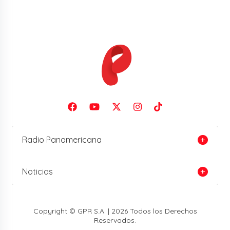
Radio Panamericana
Noticias
Copyright © GPR S.A. | 2026 Todos los Derechos
Reservados.