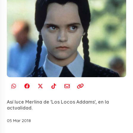
Así luce Merlina de 'Los Locos Addams', en la
actualidad.
05 Mar 2018