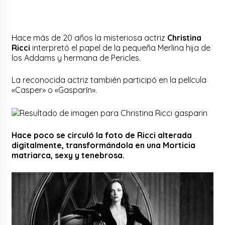
Hace más de 20 años la misteriosa actriz
Christina
Ricci
interpretó el papel de la pequeña Merlina hija de
los Addams y hermana de Pericles.
La reconocida actriz también participó en la película
«Casper» o «Gasparín».
Hace poco se circuló la foto de Ricci alterada
digitalmente, transformándola en una Morticia
matriarca, sexy y tenebrosa.