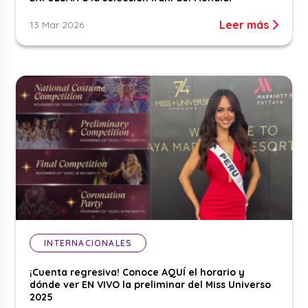
Leer más
13 Mar 2026
INTERNACIONALES
¡Cuenta regresiva! Conoce AQUÍ el horario y
dónde ver EN VIVO la preliminar del Miss Universo
2025