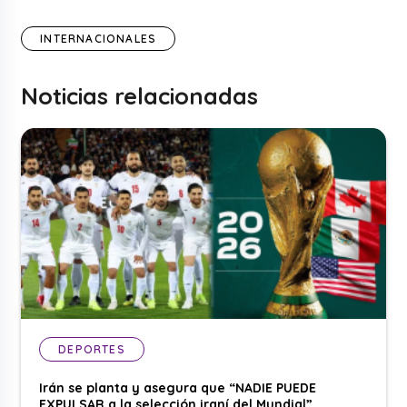
INTERNACIONALES
Noticias relacionadas
DEPORTES
Irán se planta y asegura que “NADIE PUEDE
EXPULSAR a la selección iraní del Mundial”