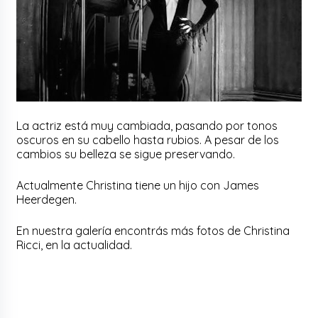
La actriz está muy cambiada, pasando por tonos
oscuros en su cabello hasta rubios. A pesar de los
cambios su belleza se sigue preservando.
Actualmente Christina tiene un hijo con James
Heerdegen.
En nuestra galería encontrás más fotos de Christina
Ricci, en la actualidad.