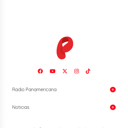
Radio Panamericana
Noticias