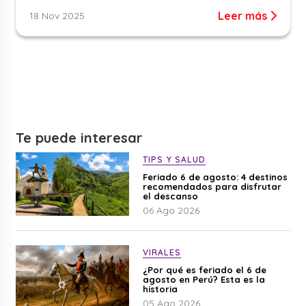
Leer más
18 Nov 2025
Te puede interesar
TIPS Y SALUD
Feriado 6 de agosto: 4 destinos
recomendados para disfrutar
el descanso
06 Ago 2026
VIRALES
¿Por qué es feriado el 6 de
agosto en Perú? Esta es la
historia
05 Ago 2026