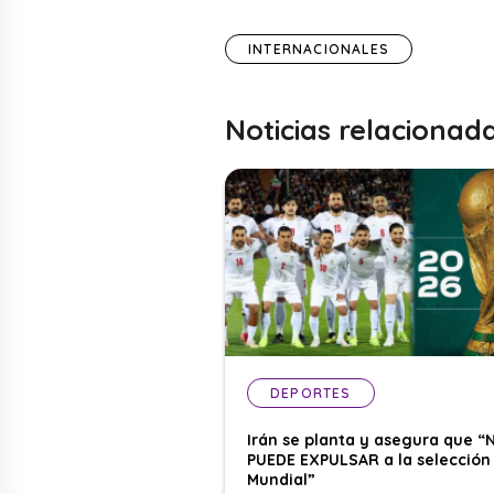
INTERNACIONALES
Noticias relacionad
DEPORTES
Irán se planta y asegura que “
PUEDE EXPULSAR a la selección 
Mundial”