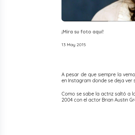
¡Mira su foto aquí!
13 May 2015
A pesar de que siempre la vemo
en Instagram donde se deja ver s
Como se sabe la actriz saltó a l
2004 con el actor Brian Austin Gr