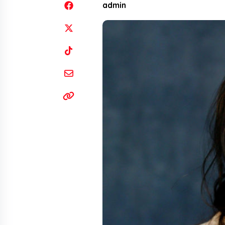
admin