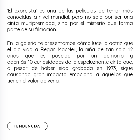
‘El exorcista’ es una de las películas de terror más
conocidas a nivel mundial, pero no solo por ser una
cinta multipremiada, sino por el misterio que forma
parte de su filmación.
En la galería te presentamos cómo luce la actriz que
el dio vida a
Regan MacNeil, la niña de tan solo 12
años que es poseída por un demonio y
además
10
curiosidades
de la espeluznante cinta que,
a pesar de haber sido grabada en 1973, sigue
causando gran impacto emocional a aquellos que
tienen el valor de verla.
TENDENCIAS