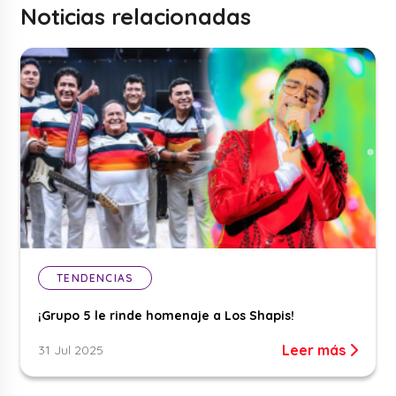
Noticias relacionadas
TENDENCIAS
¡Grupo 5 le rinde homenaje a Los Shapis!
Leer más
31 Jul 2025