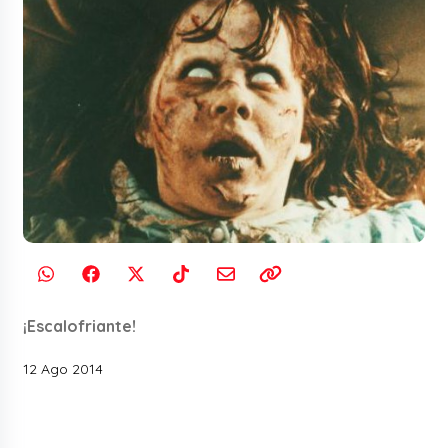
¡Escalofriante!
12 Ago 2014