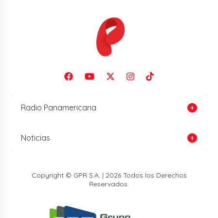
Radio Panamericana
Noticias
Copyright © GPR S.A. | 2026 Todos los Derechos
Reservados.