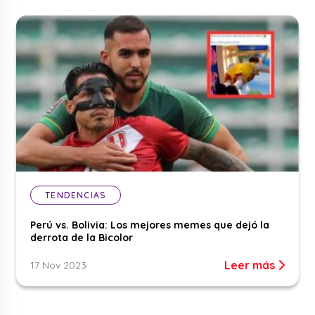
TENDENCIAS
Perú vs. Bolivia: Los mejores memes que dejó la
derrota de la Bicolor
Leer más
17 Nov 2023