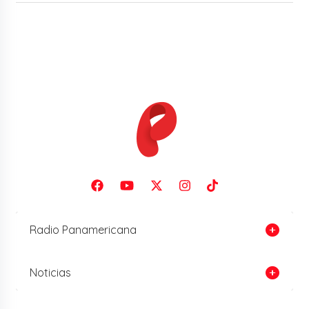
Radio Panamericana
Noticias