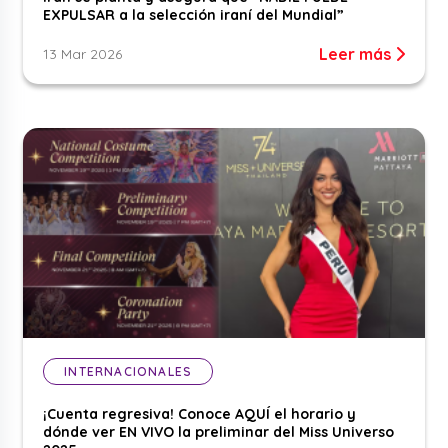
EXPULSAR a la selección iraní del Mundial”
Leer más
13 Mar 2026
INTERNACIONALES
¡Cuenta regresiva! Conoce AQUÍ el horario y
dónde ver EN VIVO la preliminar del Miss Universo