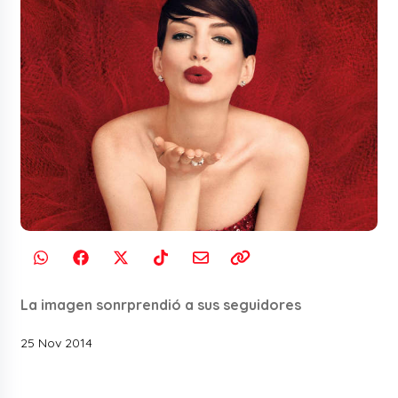
La imagen sonrprendió a sus seguidores
25 Nov 2014