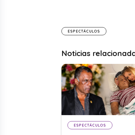
ESPECTÁCULOS
Noticias relacionad
ESPECTÁCULOS