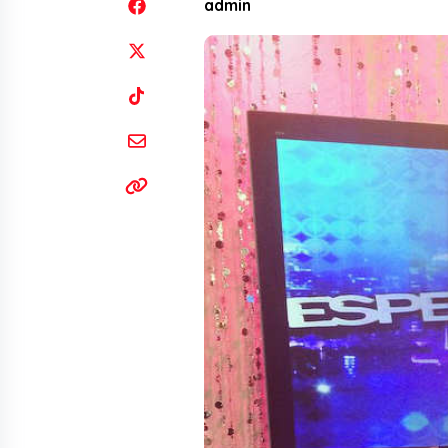
admin