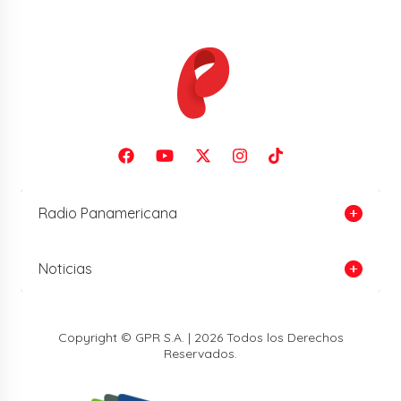
Radio Panamericana
Noticias
Copyright © GPR S.A. | 2026 Todos los Derechos
Reservados.