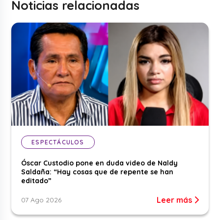
Noticias relacionadas
ESPECTÁCULOS
Óscar Custodio pone en duda video de Naldy
Saldaña: “Hay cosas que de repente se han
editado”
Leer más
07 Ago 2026