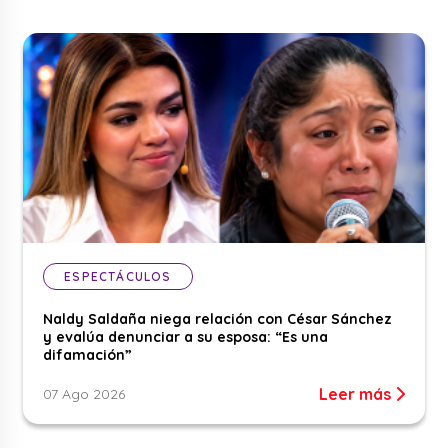
ESPECTÁCULOS
Naldy Saldaña niega relación con César Sánchez
y evalúa denunciar a su esposa: “Es una
difamación”
Leer más
07 Ago 2026