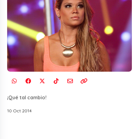
¡Qué tal cambio!
10 Oct 2014