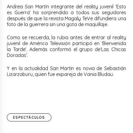
Andrea San Martín integrante del reality juvenil ‘Esto
es Guerra’ ha sorprendido a todos sus seguidores
después de que la revista Magaly TeVe difundiera una
foto de la guerrera sin una gota de maquillaje.
Como se recuerda, la rubia antes de entrar al reality
juvenil de América Televisión participó en ‘Bienvenida
la Tarde’. Además conformó el grupo de‘Las Chicas
Doradas’.
Y en la actualidad San Martín es novia de Sebastián
Lizarzaburu, quien fue expareja de Vania Bludau.
ESPECTÁCULOS