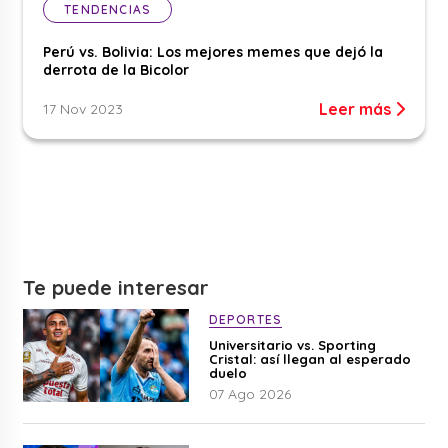
TENDENCIAS
Perú vs. Bolivia: Los mejores memes que dejó la
derrota de la Bicolor
Leer más
17 Nov 2023
Te puede interesar
DEPORTES
Universitario vs. Sporting
Cristal: así llegan al esperado
duelo
07 Ago 2026