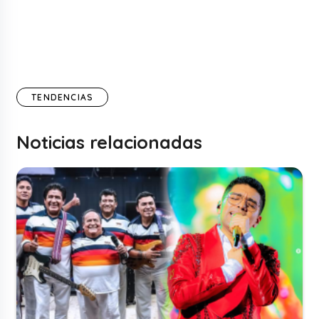
TENDENCIAS
Noticias relacionadas