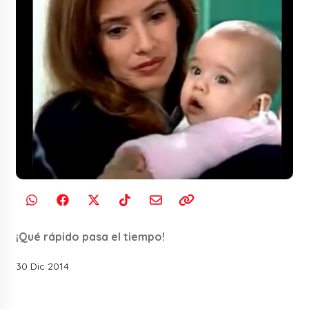
¡Qué rápido pasa el tiempo!
30 Dic 2014