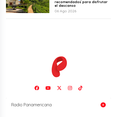
recomendados para disfrutar
el descanso
06 Ago 2026
Radio Panamericana