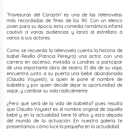
‘Travesuras del Corazón’ es una de las telenovelas
más recordadas de fines de los 90. Con un elenco
joven para su época, esta comedia romántica infantil
cautivó a varias audiencias y lanzó al estrellato a
varios a sus actores.
Como se recuerda la telenovela cuenta la historia de
Isabel Revilla (Patricia Pereyra) una actriz con una
carrera en ascenso, invitada a Londres a participar
de una importante obra de teatro. El día de su viaje,
encuentra junto a su puerta una bebé abandonada
(Claudia Voysest), a quien le pone el nombre de
Isabelita y por quien decide dejar la oportunidad de
viajar, y cambiar su vida radicalmente
¿Pero qué será de la vida de Isabelita? pues resulta
que Claudia Voysest es el nombre original de aquella
bebé y en la actualidad tiene 16 años y esta alejada
del mundo de la actuación. En nuestra galería te
presentamos cómo luce la pequeña en la actualidad.