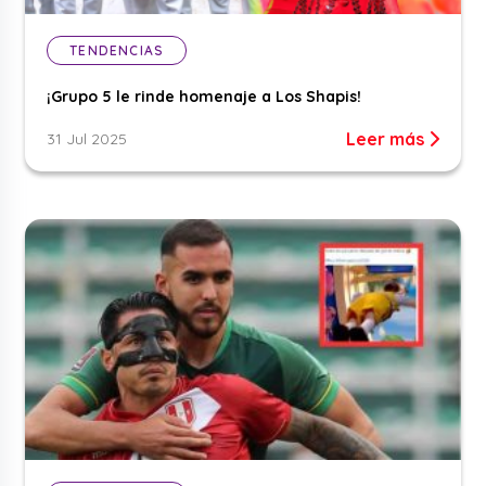
TENDENCIAS
¡Grupo 5 le rinde homenaje a Los Shapis!
Leer más
31 Jul 2025