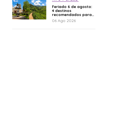
Feriado 6 de agosto:
4 destinos
recomendados para
disfrutar el descanso
06 Ago 2026