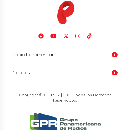
Radio Panamericana
Noticias
Copyright © GPR S.A. | 2026 Todos los Derechos
Reservados.