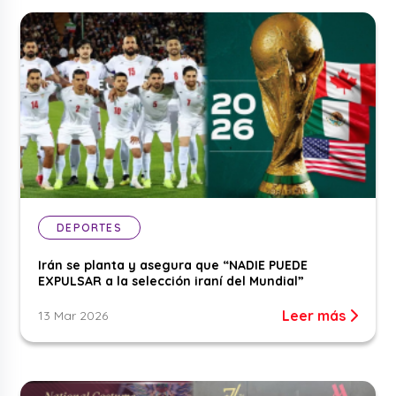
DEPORTES
Irán se planta y asegura que “NADIE PUEDE
EXPULSAR a la selección iraní del Mundial”
Leer más
13 Mar 2026