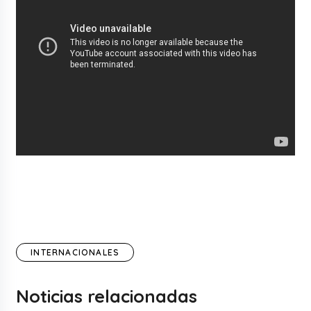
INTERNACIONALES
Noticias relacionadas