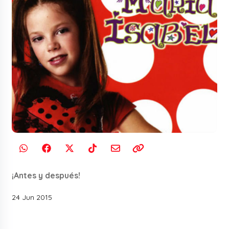
¡Antes y después!
24 Jun 2015