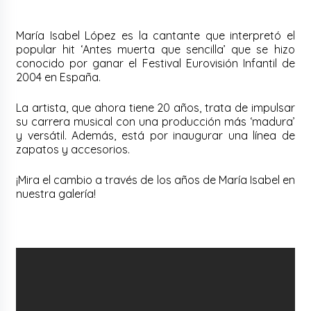
María Isabel López es la cantante que interpretó el
popular hit ‘Antes muerta que sencilla’ que se hizo
conocido por ganar el Festival Eurovisión Infantil de
2004 en España.
La artista, que ahora tiene 20 años, trata de impulsar
su carrera musical con una producción más ‘madura’
y versátil. Además, está por inaugurar una línea de
zapatos y accesorios.
¡Mira el cambio a través de los años de María Isabel en
nuestra galería!