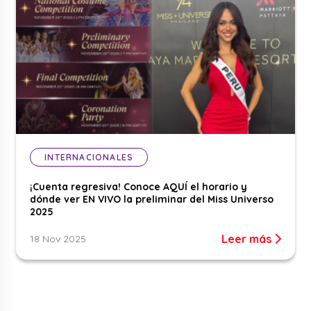
INTERNACIONALES
¡Cuenta regresiva! Conoce AQUÍ el horario y
dónde ver EN VIVO la preliminar del Miss Universo
2025
Leer más
18 Nov 2025