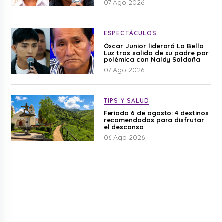
07 Ago 2026
ESPECTÁCULOS
Óscar Junior liderará La Bella
Luz tras salida de su padre por
polémica con Naldy Saldaña
07 Ago 2026
TIPS Y SALUD
Feriado 6 de agosto: 4 destinos
recomendados para disfrutar
el descanso
06 Ago 2026