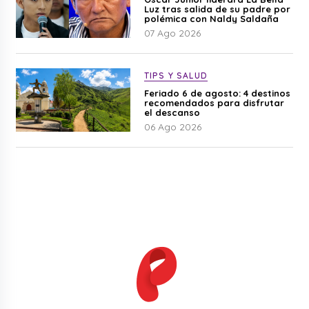
Luz tras salida de su padre por
polémica con Naldy Saldaña
07 Ago 2026
TIPS Y SALUD
Feriado 6 de agosto: 4 destinos
recomendados para disfrutar
el descanso
06 Ago 2026