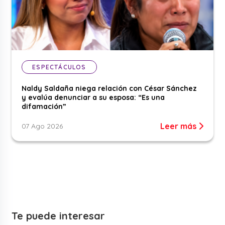
ESPECTÁCULOS
Naldy Saldaña niega relación con César Sánchez
y evalúa denunciar a su esposa: “Es una
difamación”
Leer más
07 Ago 2026
Te puede interesar