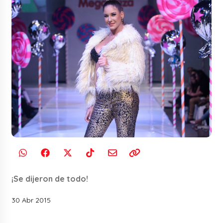
¡Se dijeron de todo!
30 Abr 2015