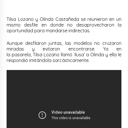
Tilsa Lozano y Olinda Castañeda se reunieron en un
mismo desfile en donde no desaprovecharon la
oportunidad para mandarse indirectas.
Aunque desfilaron juntas, las modelos no cruzaron
miradas y evitaron encontrarse. Ya en
la pasarela, Tilsa Lozano llamó ‘ilusa’ a Olinda y ella le
respondió imitándola sarcásticamente.