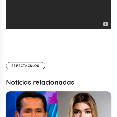
ESPECTÁCULOS
Noticias relacionadas