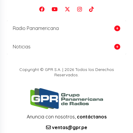
Radio Panamericana
Noticias
Copyright © GPR S.A. | 2026 Todos los Derechos
Reservados.
Anuncia con nosotros,
contáctanos
ventas@gpr.pe