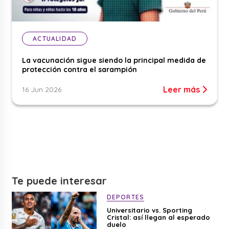
ACTUALIDAD
La vacunación sigue siendo la principal medida de
protección contra el sarampión
Leer más
16 Jun 2026
Te puede interesar
DEPORTES
Universitario vs. Sporting
Cristal: así llegan al esperado
duelo