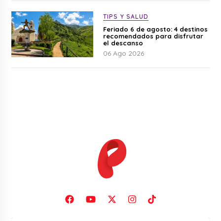
TIPS Y SALUD
Feriado 6 de agosto: 4 destinos
recomendados para disfrutar
el descanso
06 Ago 2026