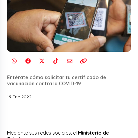
Entérate cómo solicitar tu certificado de
vacunación contra la COVID-19.
19 Ene 2022
Mediante sus redes sociales, el
Ministerio de