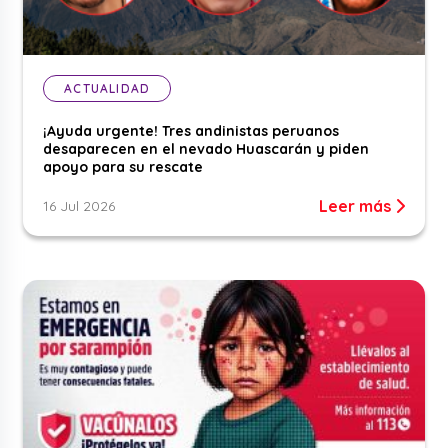
ACTUALIDAD
¡Ayuda urgente! Tres andinistas peruanos
desaparecen en el nevado Huascarán y piden
apoyo para su rescate
Leer más
16 Jul 2026