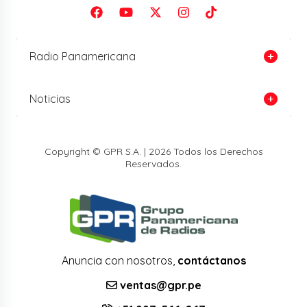
Radio Panamericana
Noticias
Copyright © GPR S.A. | 2026 Todos los Derechos
Reservados.
Anuncia con nosotros,
contáctanos
ventas@gpr.pe