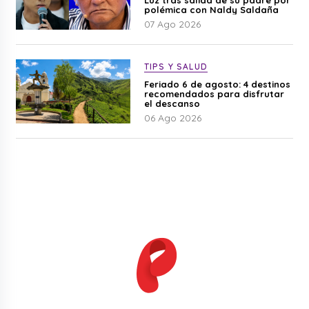
polémica con Naldy Saldaña
07 Ago 2026
TIPS Y SALUD
Feriado 6 de agosto: 4 destinos
recomendados para disfrutar
el descanso
06 Ago 2026