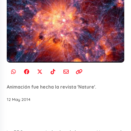
Animación fue hecha la revista 'Nature'.
12 May 2014