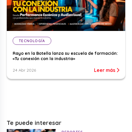
TECNOLOGÍA
Rayo en la Botella lanza su escuela de formación:
«Tu conexión con la industria»
Leer más
24 Abr 2026
Te puede interesar