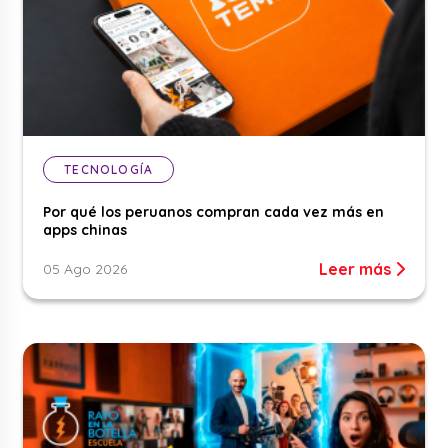
TECNOLOGÍA
Por qué los peruanos compran cada vez más en
apps chinas
Leer más
05 Ago 2026