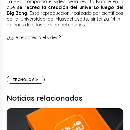
La BBC compartió el video de la revista Nature en la
que
se recrea la creación del universo luego del
Big Bang.
Esta reproducción, realizada por científicos
de la Universidad de Massachusetts, sintetiza 14 mil
millones de años de vida del cosmos.
¿Qué te pareció el video?
TECNOLOGÍA
Noticias relacionadas