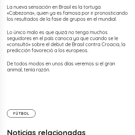
La nueva sensación en Brasil es la tortuga
«Cabezona», quien ya es famosa por ir pronosticando
los resultados de la fase de grupos en el mundial.
Lo único malo es que quizá no tenga muchos
seguidores en el país carioca ya que cuando se le
«consultó» sobre el debut de Brasil contra Croacia, la
predicción favoreció a los europeos.
De todos modos en unos días veremos si el gran
animal, tenía razón.
FÚTBOL
Noticias relacionadas