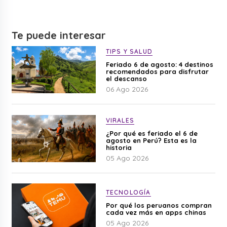
Te puede interesar
TIPS Y SALUD
Feriado 6 de agosto: 4 destinos
recomendados para disfrutar
el descanso
06 Ago 2026
VIRALES
¿Por qué es feriado el 6 de
agosto en Perú? Esta es la
historia
05 Ago 2026
TECNOLOGÍA
Por qué los peruanos compran
cada vez más en apps chinas
05 Ago 2026