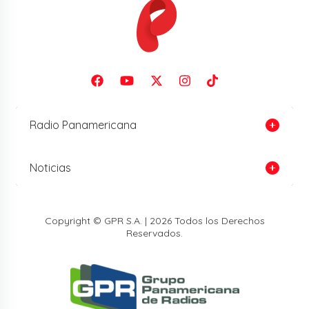
Radio Panamericana
Noticias
Copyright © GPR S.A. | 2026 Todos los Derechos
Reservados.