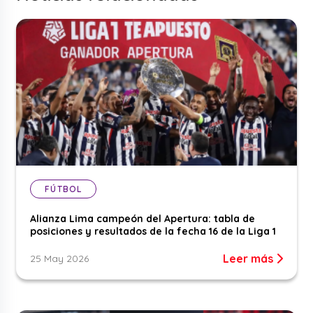
FÚTBOL
Alianza Lima campeón del Apertura: tabla de
posiciones y resultados de la fecha 16 de la Liga 1
Leer más
25 May 2026