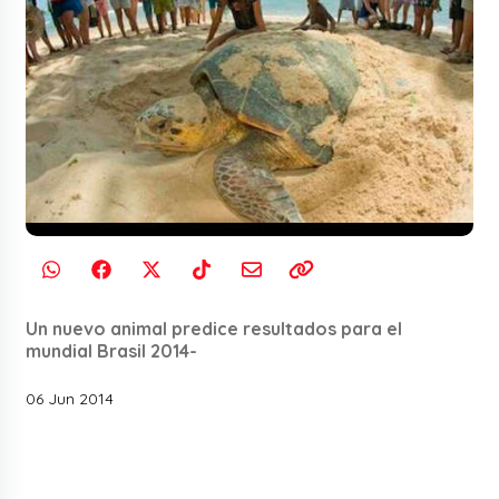
Un nuevo animal predice resultados para el
mundial Brasil 2014-
06 Jun 2014