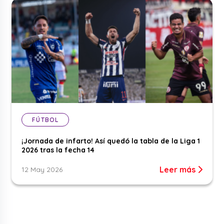
FÚTBOL
¡Jornada de infarto! Así quedó la tabla de la Liga 1
2026 tras la fecha 14
Leer más
12 May 2026