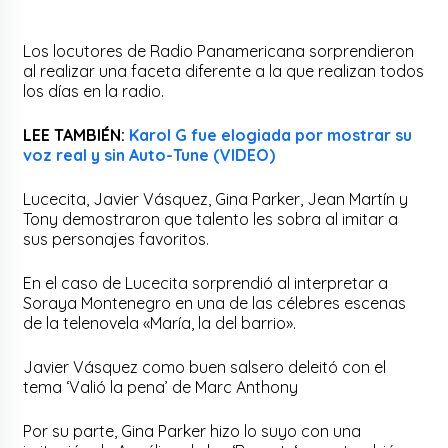
Los locutores de Radio Panamericana sorprendieron
al realizar una faceta diferente a la que realizan todos
los días en la radio.
LEE TAMBIÉN:
Karol G fue elogiada por mostrar su
voz real y sin Auto-Tune (VIDEO)
Lucecita, Javier Vásquez, Gina Parker, Jean Martín y
Tony demostraron que talento les sobra al imitar a
sus personajes favoritos.
En el caso de Lucecita sorprendió al interpretar a
Soraya Montenegro en una de las célebres escenas
de la telenovela «María, la del barrio».
Javier Vásquez como buen salsero deleitó con el
tema ‘Valió la pena’ de Marc Anthony
Por su parte, Gina Parker hizo lo suyo con una