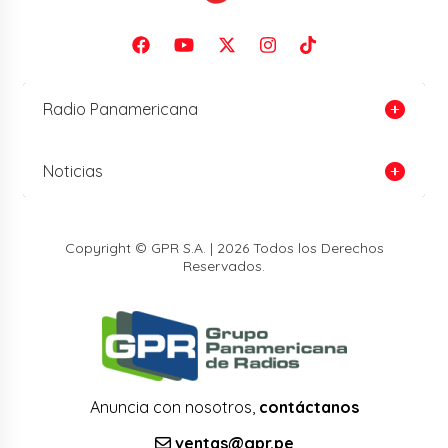
Radio Panamericana
Noticias
Copyright © GPR S.A. | 2026 Todos los Derechos
Reservados.
Anuncia con nosotros,
contáctanos
ventas@gpr.pe