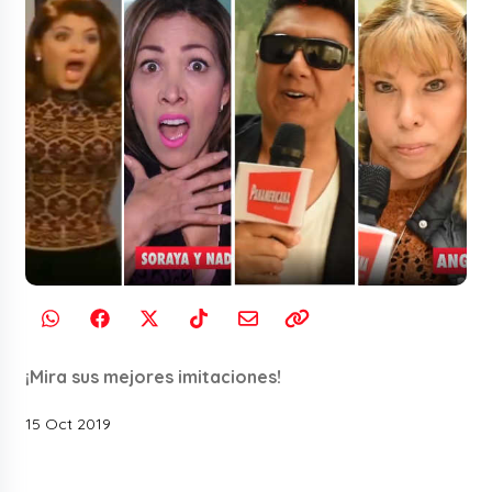
¡Mira sus mejores imitaciones!
15 Oct 2019