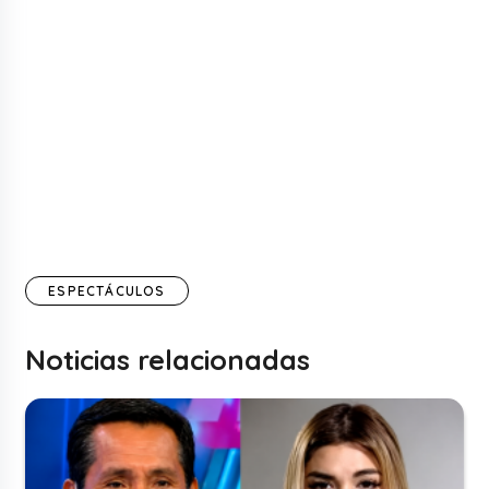
ESPECTÁCULOS
Noticias relacionadas