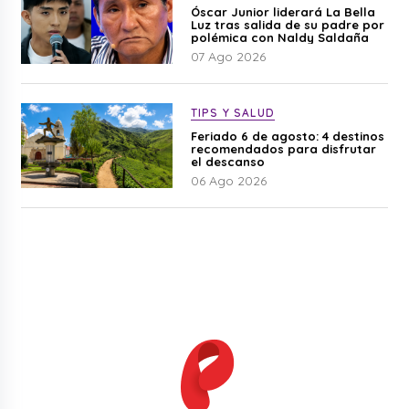
Óscar Junior liderará La Bella
Luz tras salida de su padre por
polémica con Naldy Saldaña
07 Ago 2026
TIPS Y SALUD
Feriado 6 de agosto: 4 destinos
recomendados para disfrutar
el descanso
06 Ago 2026