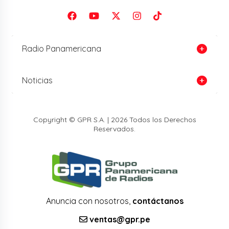
Radio Panamericana
Noticias
Copyright © GPR S.A. | 2026 Todos los Derechos
Reservados.
Anuncia con nosotros,
contáctanos
ventas@gpr.pe