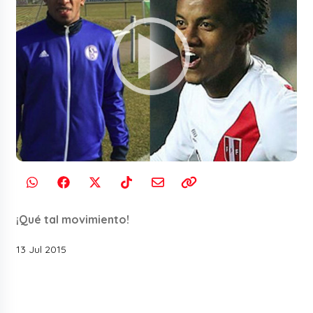
¡Qué tal movimiento!
13 Jul 2015