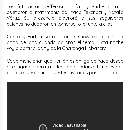
Los futbolistas Jefferson Farfán y André Carrillo,
asistieron al matrimonio de Yaco Eskenazi y Natalie
Vértiz. Su presencia alborotó a sus seguidores
quienes no dudaron en tomarse foto junto a ellos.
Carillo y Farfán se robaron el show en la llamada
boda del año cuando bailaron el tema Esta noche
voy a partir el party de la Charanga Habanera.
Cabe mencionar que Farfán es amigo de Yaco desde
que jugaban para la selección de Alianza Lima, es por
eso que fueron unos fuertes invitados para la boda.