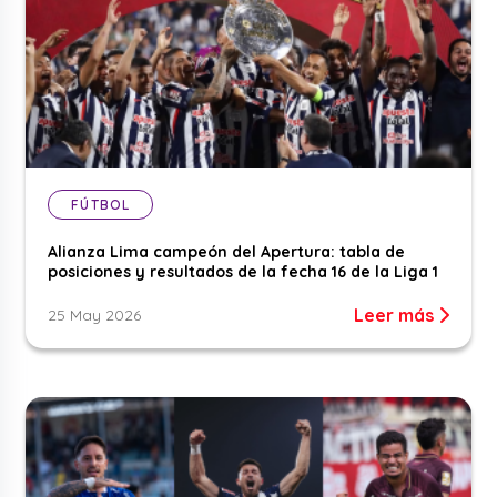
FÚTBOL
Alianza Lima campeón del Apertura: tabla de
posiciones y resultados de la fecha 16 de la Liga 1
Leer más
25 May 2026