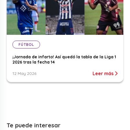
FÚTBOL
¡Jornada de infarto! Así quedó la tabla de la Liga 1
2026 tras la fecha 14
Leer más
12 May 2026
Te puede interesar