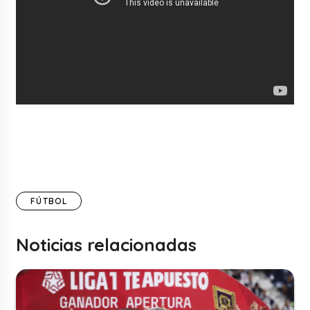
FÚTBOL
Noticias relacionadas