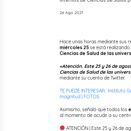
26 Ago 2021
Hace unas horas mediante sus re
miércoles 25
se está realizando
Ciencias de Salud de las univer
«Atención. Este 25 y 26 de agos
Ciencias de Salud de las univer
mediante su cuenta de Twitter.
TE PUEDE INTERESAR: Instituto Ge
magnitud | FOTOS
Asimismo, señaló que todos los
e
al momento de acudir a su centr
ATENCIÓN | Este 25 y 26 de ag