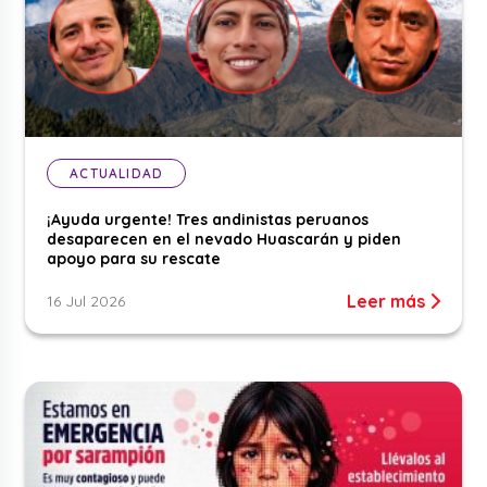
ACTUALIDAD
¡Ayuda urgente! Tres andinistas peruanos
desaparecen en el nevado Huascarán y piden
apoyo para su rescate
Leer más
16 Jul 2026