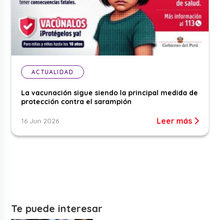
ACTUALIDAD
La vacunación sigue siendo la principal medida de
protección contra el sarampión
Leer más
16 Jun 2026
Te puede interesar