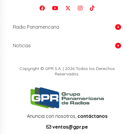
Radio Panamericana
Noticias
Copyright © GPR S.A. | 2026 Todos los Derechos
Reservados.
Anuncia con nosotros,
contáctanos
ventas@gpr.pe