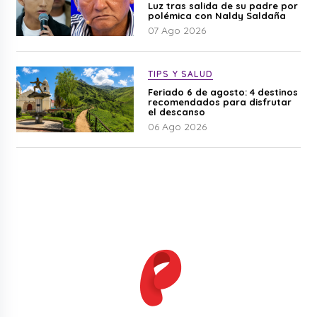
Luz tras salida de su padre por
polémica con Naldy Saldaña
07 Ago 2026
TIPS Y SALUD
Feriado 6 de agosto: 4 destinos
recomendados para disfrutar
el descanso
06 Ago 2026