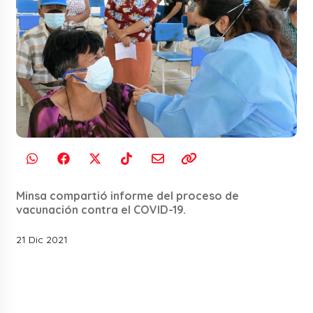
Minsa compartió informe del proceso de
vacunación contra el COVID-19.
21 Dic 2021