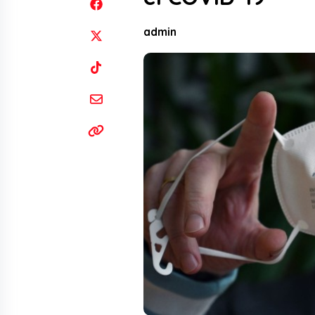
admin