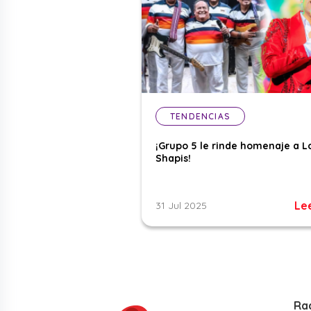
TENDENCIAS
¡Grupo 5 le rinde homenaje a L
Shapis!
Le
31 Jul 2025
Ra