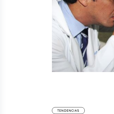
TENDENCIAS